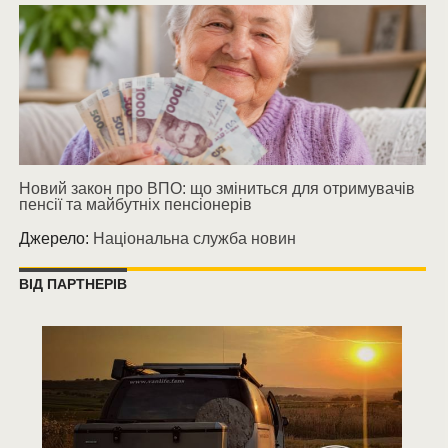
Новий закон про ВПО: що зміниться для отримувачів
пенсії та майбутніх пенсіонерів
Джерело:
Національна служба новин
ВІД ПАРТНЕРІВ