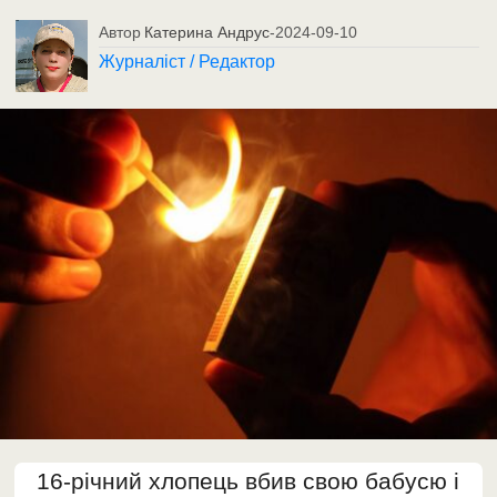
Автор
Катерина Андрус
-
2024-09-10
Журналіст / Редактор
16-річний хлопець вбив свою бабусю і