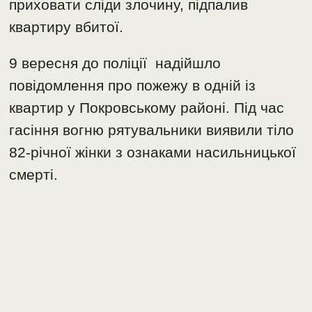
приховати сліди злочину, підпалив
квартиру вбитої.
9 вересня до поліції надійшло
повідомлення про пожежу в одній із
квартир у Покровському районі. Під час
гасіння вогню рятувальники виявили тіло
82-річної жінки з ознаками насильницької
смерті.