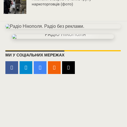
наркоторговців (фото)
МИ У СОЦІАЛЬНИХ МЕРЕЖАХ