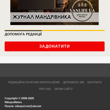
ДОПОМОГА РЕДАКЦІЇ
ЗАДОНАТИТИ
РЕДАКЦІЙНА ПОЛІТИКА NIKOPOLNEWS
ДОПОМОГА ЗМІ
КОНТАКТИ
ПРО НАС
МІТКИ САЙТУ
Copyright © 2009-2025
NikopolNews
Пошта: nikopol.net@ukr.net