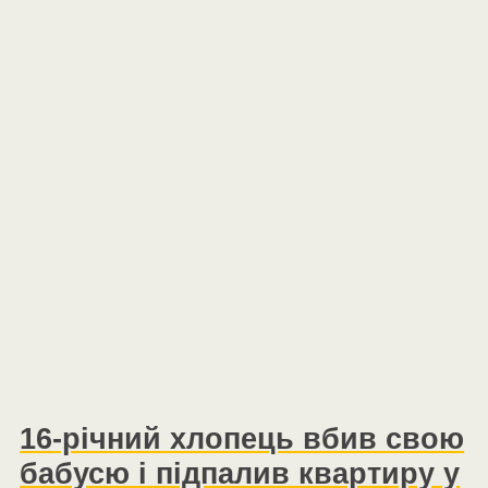
16-річний хлопець вбив свою
бабусю і підпалив квартиру у