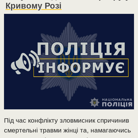
Кривому Розі
Під час конфлікту зловмисник спричинив
смертельні травми жінці та, намагаючись