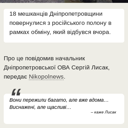
18 мешканців Дніпропетровщини
повернулися з російського полону в
рамках обміну, який відбувся вчора.
Про це повідомив начальник
Дніпропетровської ОВА Сергій Лисак,
передає
Nikopolnews
.
Вони пережили багато, але вже вдома…
Виснажені, але щасливі…
– каже Лисак