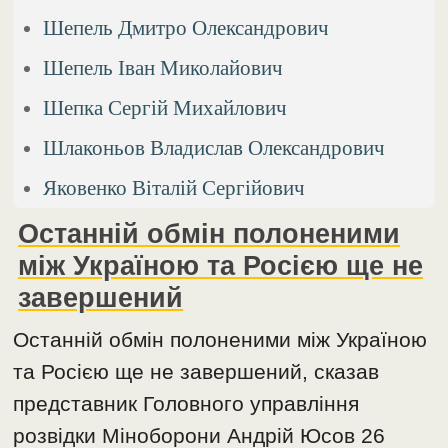
Шепель Дмитро Олександрович
Шепель Іван Миколайович
Шепка Сергій Михайлович
Шлаконьов Владислав Олександрович
Яковенко Віталій Сергійович
Останній обмін полоненими
між Україною та Росією ще не
завершений
Останній обмін полоненими між Україною
та Росією ще не завершений, сказав
представник Головного управління
розвідки Міноборони Андрій Юсов 26