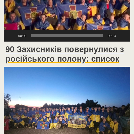
00:00
00:13
90 Захисників повернулися з
російського полону: список