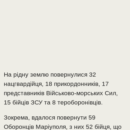
На рідну землю повернулися 32
нацгвардійця, 18 прикордонників, 17
представників Військово-морських Сил,
15 бійців ЗСУ та 8 тероборонівців.
Зокрема, вдалося повернути 59
Оборонців Маріуполя, з них 52 бійця, що