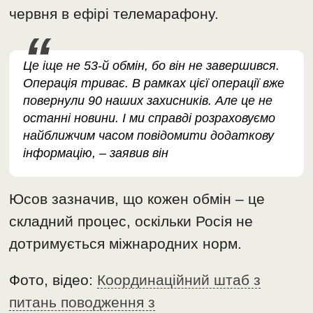
червня в ефірі телемарафону.
Це іще не 53-й обмін, бо він не завершився.
Операція триває. В рамках цієї операції вже
повернули 90 наших захисників. Але це не
останні новини. І ми справді розраховуємо
найближчим часом повідомити додаткову
інформацію, – заявив він
Юсов зазначив, що кожен обмін – це
складний процес, оскільки Росія не
дотримується міжнародних норм.
Фото, відео:
Координаційний штаб з
питань поводження з