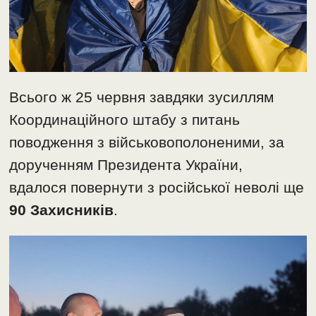
Всього ж 25 червня завдяки зусиллям
Координаційного штабу з питань
поводження з військовополоненими, за
дорученням Президента України,
вдалося повернути з російської неволі ще
90 Захисників
.