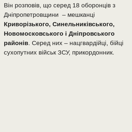
Він розповів, що серед 18 оборонців з
Дніпропетровщини – мешканці
Криворізького, Синельниківського,
Новомосковського і Дніпровського
районів
. Серед них – нацгвардійці, бійці
сухопутних військ ЗСУ, прикордонник.