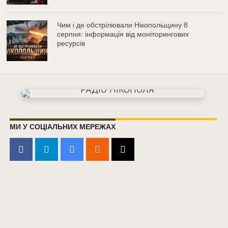
Чим і де обстрілювали Нікопольщину 8
серпня: інформація від моніторингових
ресурсів
МИ У СОЦІАЛЬНИХ МЕРЕЖАХ