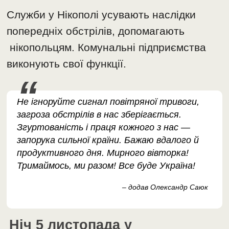
Служби у Нікополі усувають наслідки
попередніх обстрілів, допомагають
нікопольцям. Комунальні підприємства
виконують свої функції.
Не ігноруйте сигнал повітряної тривоги,
загроза обстрілів в нас зберігається.
Згуртованість і праця кожного з нас —
запорука сильної країни. Бажаю вдалого й
продуктивного дня. Мирного вівторка!
Тримаймось, ми разом! Все буде Україна!
– додав Олександр Саюк
Ніч 5 листопада у