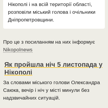
Нікополі і на всій території області,
розповіли міський голова і очільники
Дніпропетровщини.
Про це з посиланням на них інформує
Nikopolnews
Як пройшла ніч 5 листопада у
Нікополі
За словами міського голови Олександра
Саюка, вечір і ніч у місті минули без
надзвичайних ситуацій.