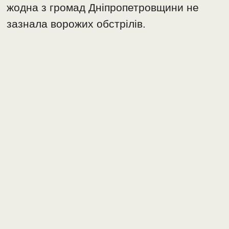
жодна з громад Дніпропетровщини не
зазнала ворожих обстрілів.