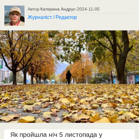
Автор
Катерина Андрус
-
2024-11-05
Журналіст / Редактор
Як пройшла ніч 5 листопада у