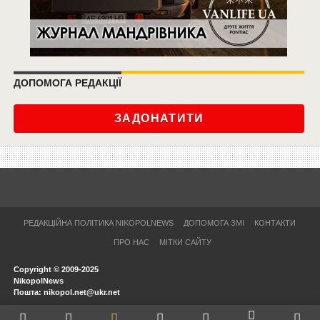
ДОПОМОГА РЕДАКЦІЇ
ЗАДОНАТИТИ
РЕДАКЦІЙНА ПОЛІТИКА NIKOPOLNEWS
ДОПОМОГА ЗМІ
КОНТАКТИ
ПРО НАС
МІТКИ САЙТУ
Copyright © 2009-2025
NikopolNews
Пошта: nikopol.net@ukr.net