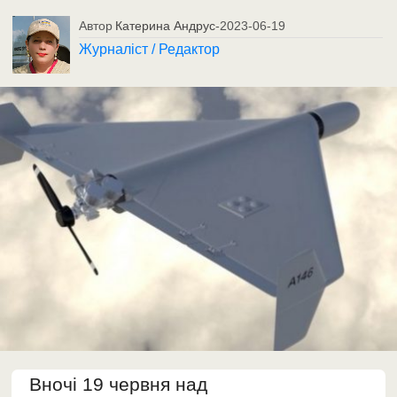
Автор
Катерина Андрус
-
2023-06-19
Журналіст / Редактор
Вночі 19 червня над