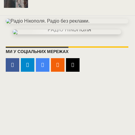
МИ У СОЦІАЛЬНИХ МЕРЕЖАХ