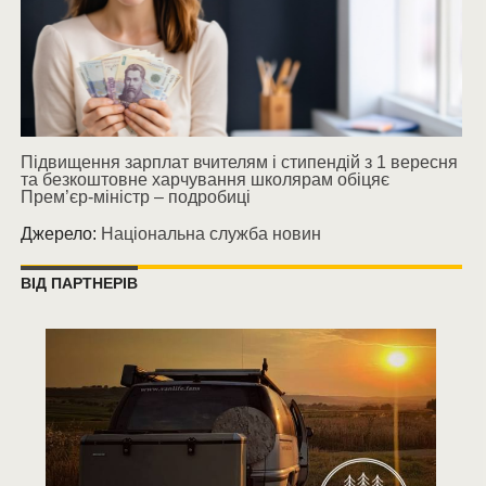
Підвищення зарплат вчителям і стипендій з 1 вересня
та безкоштовне харчування школярам обіцяє
Прем’єр-міністр – подробиці
Джерело:
Національна служба новин
ВІД ПАРТНЕРІВ