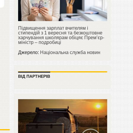
Підвищення зарплат вчителям і
стипендій з 1 вересня та безкоштовне
харчування школярам обіцяє Прем’єр-
міністр – подробиці
Джерело:
Національна служба новин
ВІД ПАРТНЕРІВ