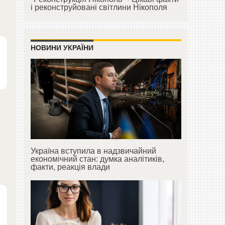
і реконструйовані світлини Нікополя
НОВИНИ УКРАЇНИ
Україна вступила в надзвичайний
економічний стан: думка аналітиків,
факти, реакція влади