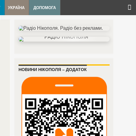
Т
УКРАЇНА
ДОПОМОГА
НОВИНИ НІКОПОЛЯ – ДОДАТОК