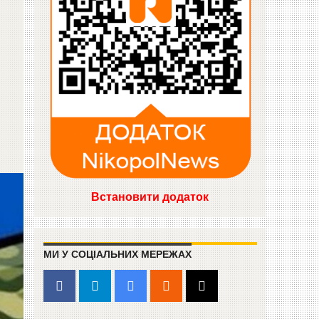
Встановити додаток
МИ У СОЦІАЛЬНИХ МЕРЕЖАХ