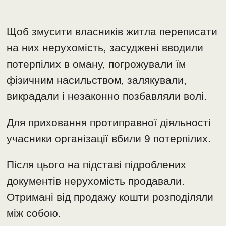
Щоб змусити власників житла переписати
на них нерухомість, засуджені вводили
потерпілих в оману, погрожували їм
фізичним насильством, залякували,
викрадали і незаконно позбавляли волі.
Для приховання протиправної діяльності
учасники організації вбили 9 потерпілих.
Після цього на підставі підроблених
документів нерухомість продавали.
Отримані від продажу кошти розподіляли
між собою.