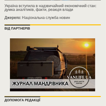
Україна вступила в надзвичайний економічний стан:
думка аналітиків, факти, реакція влади
Джерело:
Національна служба новин
ВІД ПАРТНЕРІВ
ДОПОМОГА РЕДАКЦІЇ