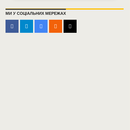
МИ У СОЦІАЛЬНИХ МЕРЕЖАХ