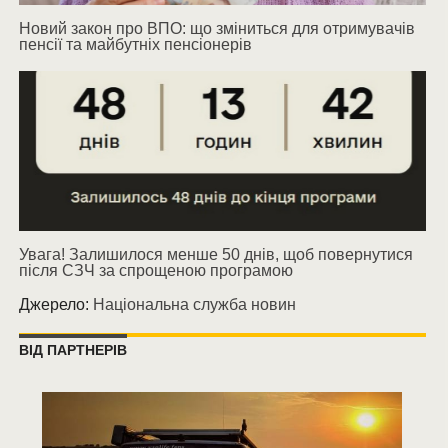
Новий закон про ВПО: що зміниться для отримувачів
пенсії та майбутніх пенсіонерів
Увага! Залишилося менше 50 днів, щоб повернутися
після СЗЧ за спрощеною програмою
Джерело:
Національна служба новин
ВІД ПАРТНЕРІВ