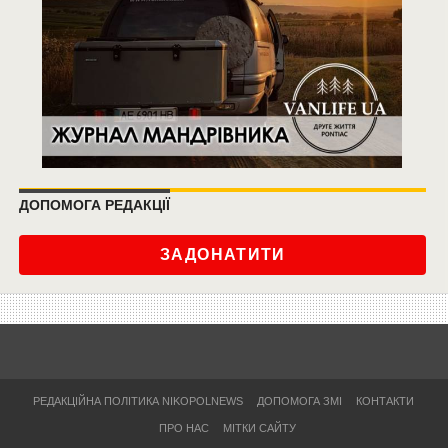
ДОПОМОГА РЕДАКЦІЇ
ЗАДОНАТИТИ
РЕДАКЦІЙНА ПОЛІТИКА NIKOPOLNEWS
ДОПОМОГА ЗМІ
КОНТАКТИ
ПРО НАС
МІТКИ САЙТУ