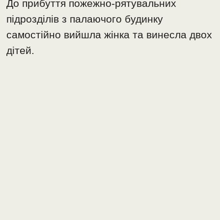
До прибуття пожежно-рятувальних
підрозділів з палаючого будинку
самостійно вийшла жінка та винесла двох
дітей.