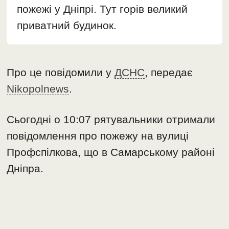
пожежі у Дніпрі. Тут горів великий
приватний будинок.
Про це повідомили у
ДСНС
, передає
Nikopolnews
.
Сьогодні о 10:07 рятувальники отримали
повідомлення про пожежу на вулиці
Профспілкова, що в Самарському районі
Дніпра.