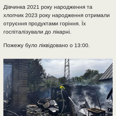
Дівчинка 2021 року народження та
хлопчик 2023 року народження отримали
отруєння продуктами горіння. Їх
госпіталізували до лікарні.
Пожежу було ліквідовано о 13:00.