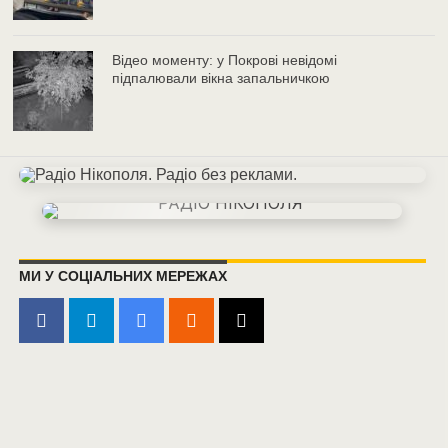
Відео моменту: у Покрові невідомі
підпалювали вікна запальничкою
МИ У СОЦІАЛЬНИХ МЕРЕЖАХ