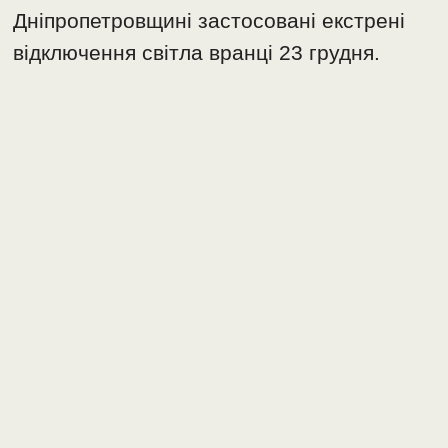
Дніпропетровщині застосовані екстрені
відключення світла вранці 23 грудня.