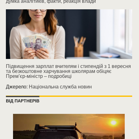
думка аналітиків, факти, реакція влади
Підвищення зарплат вчителям і стипендій з 1 вересня
та безкоштовне харчування школярам обіцяє
Прем’єр-міністр – подробиці
Джерело:
Національна служба новин
ВІД ПАРТНЕРІВ