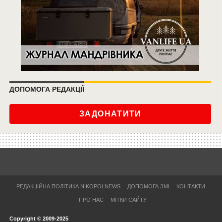
ДОПОМОГА РЕДАКЦІЇ
ЗАДОНАТИТИ
РЕДАКЦІЙНА ПОЛІТИКА NIKOPOLNEWS
ДОПОМОГА ЗМІ
КОНТАКТИ
ПРО НАС
МІТКИ САЙТУ
Copyright © 2009-2025