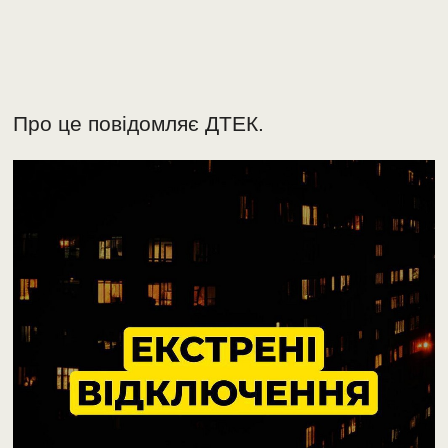
Про це повідомляє ДТЕК.