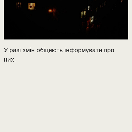
У разі змін обіцяють інформувати про
них.