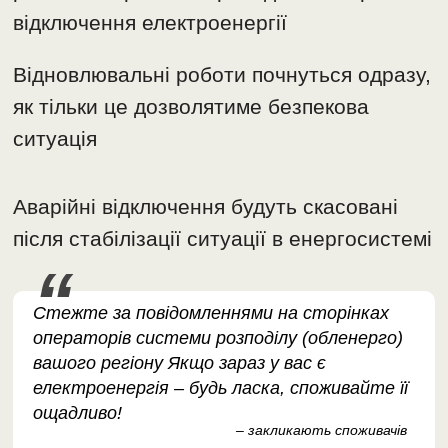
відключення електроенергії
Відновлювальні роботи почнуться одразу,
як тільки це дозволятиме безпекова
ситуація
Аварійні відключення будуть скасовані
після стабілізації ситуації в енергосистемі
Стежте за повідомленнями на сторінках
операторів системи розподілу (обленерго)
вашого регіону Якщо зараз у вас є
електроенергія – будь ласка, споживайте її
ощадливо!
– закликають споживачів