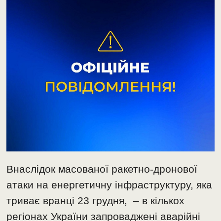
Внаслідок масованої ракетно-дронової
атаки на енергетичну інфраструктуру, яка
триває вранці 23 грудня, – в кількох
регіонах України запроваджені аварійні