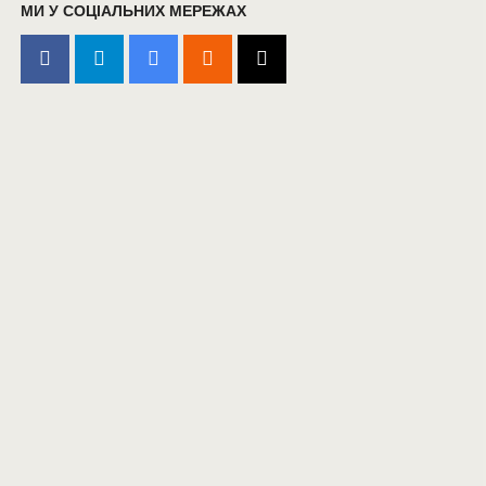
МИ У СОЦІАЛЬНИХ МЕРЕЖАХ