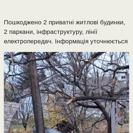
Пошкоджено 2 приватні житлові будинки,
2 паркани, інфраструктуру, лінії
електропередач. Інформація уточнюється