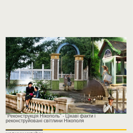
"Реконструкція Нікополь" - Цікаві факти і
реконструйовані світлини Нікополя