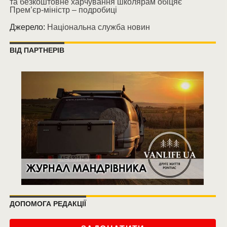
та безкоштовне харчування школярам обіцяє
Прем’єр-міністр – подробиці
Джерело:
Національна служба новин
ВІД ПАРТНЕРІВ
ДОПОМОГА РЕДАКЦІЇ