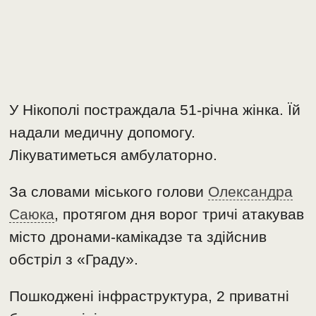
У Нікополі постраждала 51-річна жінка. Їй
надали медичну допомогу.
Лікуватиметься амбулаторно.
За словами міського голови
Олександра
Саюка
, протягом дня ворог тричі атакував
місто дронами-камікадзе та здійснив
обстріл з «Граду».
Пошкоджені інфраструктура, 2 приватні