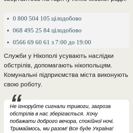
0 800 504 105 цілодобово
068 495 25 84 цілодобово
0566 69 60 61 з 7:00 до 19:00
Служби у Нікополі усувають наслідки
обстрілів, допомагають нікопольцям.
Комунальні підприємства міста виконують
свою роботу.
Не ігноруйте сигнали тривоги, загроза
обстрілів в нас зберігається. Хочу
побажати доброго вечора, спокійної ночі.
Тримаймось, ми разом! Все буде Україна!