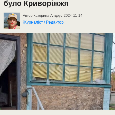
було Криворіжжя
Автор
Катерина Андрус
-
2024-11-14
Журналіст / Редактор