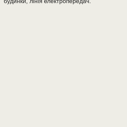
будинки, лінія електропередач.