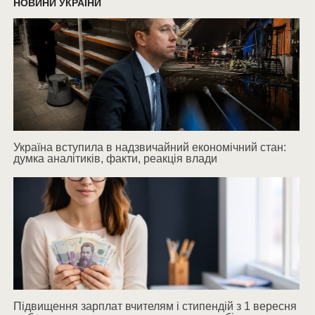
НОВИНИ УКРАЇНИ
Україна вступила в надзвичайний економічний стан:
думка аналітиків, факти, реакція влади
Підвищення зарплат вчителям і стипендій з 1 вересня