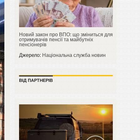
Новий закон про ВПО: що зміниться для
отримувачів пенсії та майбутніх
пенсіонерів
Джерело:
Національна служба новин
ВІД ПАРТНЕРІВ