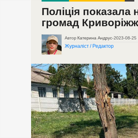
Поліція показала 
громад Криворіжж
Автор
Катерина Андрус
-
2023-08-25
Журналіст / Редактор