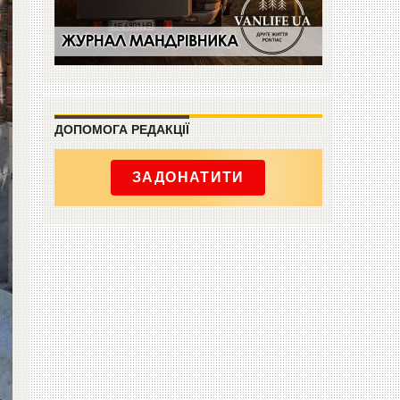
ДОПОМОГА РЕДАКЦІЇ
ЗАДОНАТИТИ