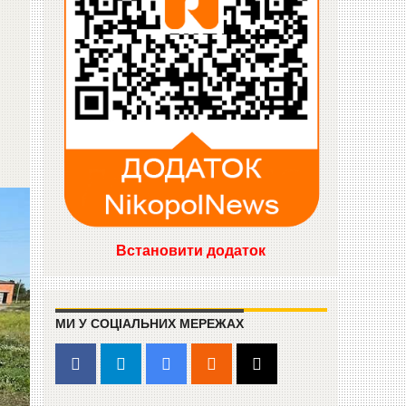
Встановити додаток
МИ У СОЦІАЛЬНИХ МЕРЕЖАХ