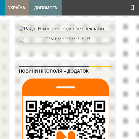
Т
УКРАЇНА
ДОПОМОГА
НОВИНИ НІКОПОЛЯ – ДОДАТОК