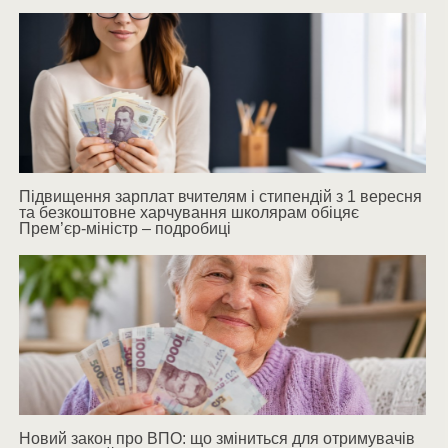
Підвищення зарплат вчителям і стипендій з 1 вересня
та безкоштовне харчування школярам обіцяє
Прем’єр-міністр – подробиці
Новий закон про ВПО: що зміниться для отримувачів