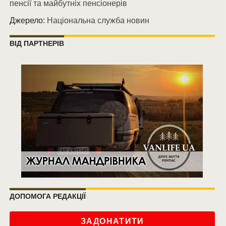
пенсії та майбутніх пенсіонерів
Джерело:
Національна служба новин
ВІД ПАРТНЕРІВ
ДОПОМОГА РЕДАКЦІЇ
ЗАДОНАТИТИ