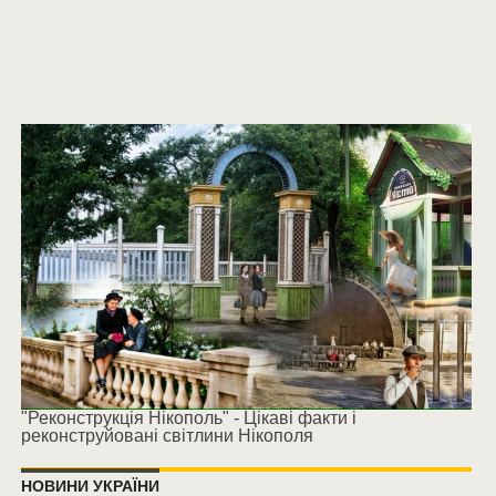
"Реконструкція Нікополь" - Цікаві факти і
реконструйовані світлини Нікополя
НОВИНИ УКРАЇНИ