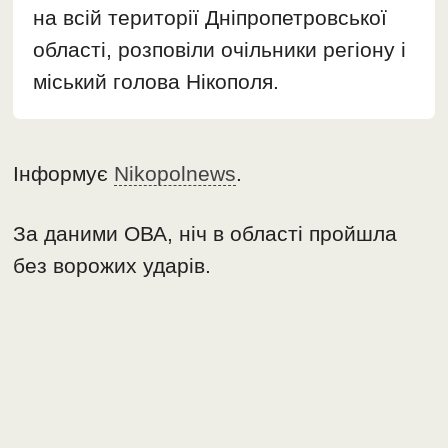
на всій території Дніпропетровської
області, розповіли очільники регіону і
міський голова Нікополя.
Інформує
Nikopolnews
.
За даними ОВА, ніч в області пройшла
без ворожих ударів.