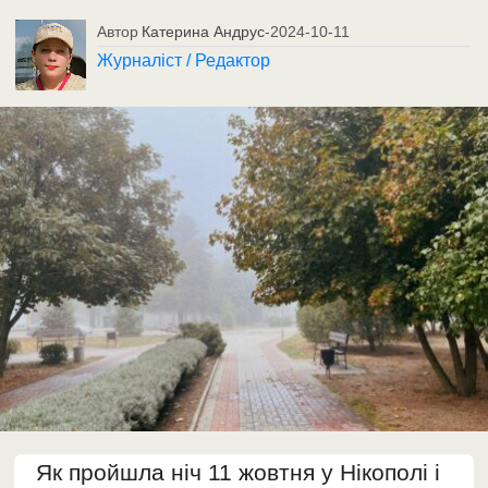
Автор
Катерина Андрус
-
2024-10-11
Журналіст / Редактор
Як пройшла ніч 11 жовтня у Нікополі і