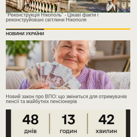
"Реконструкція Нікополь" - Цікаві факти і
реконструйовані світлини Нікополя
НОВИНИ УКРАЇНИ
Новий закон про ВПО: що зміниться для отримувачів
пенсії та майбутніх пенсіонерів