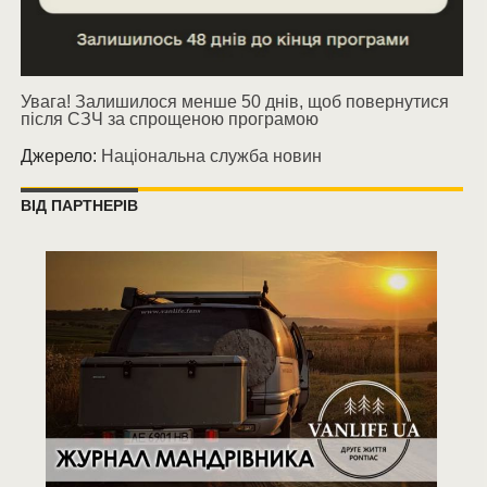
Увага! Залишилося менше 50 днів, щоб повернутися
після СЗЧ за спрощеною програмою
Джерело:
Національна служба новин
ВІД ПАРТНЕРІВ