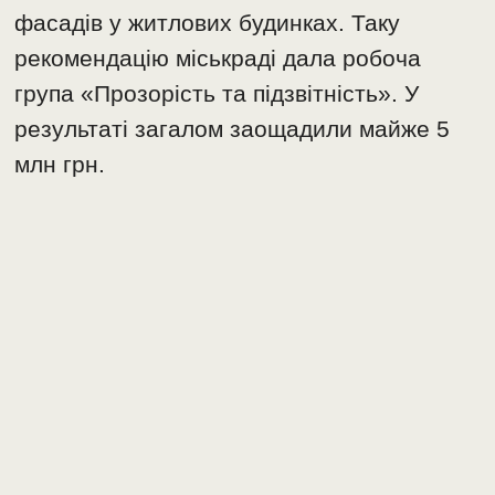
фасадів у житлових будинках. Таку
рекомендацію міськраді дала робоча
група «Прозорість та підзвітність». У
результаті загалом заощадили майже 5
млн грн.