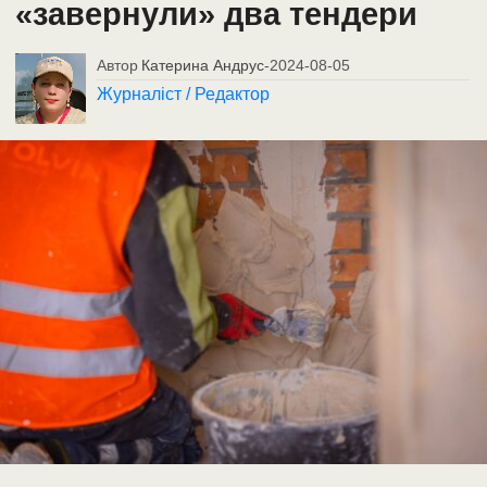
«завернули» два тендери
Автор
Катерина Андрус
-
2024-08-05
Журналіст / Редактор