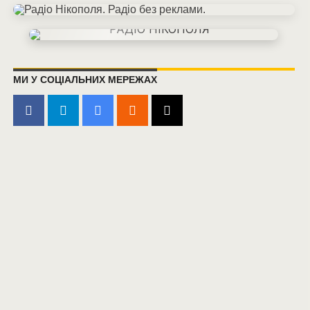
МИ У СОЦІАЛЬНИХ МЕРЕЖАХ