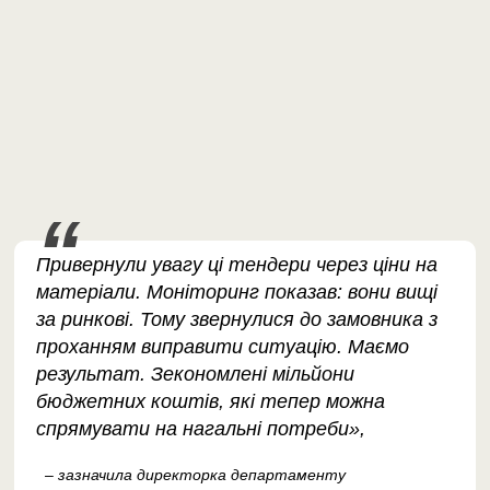
Привернули увагу ці тендери через ціни на
матеріали. Моніторинг показав: вони вищі
за ринкові. Тому звернулися до замовника з
проханням виправити ситуацію. Маємо
результат. Зекономлені мільйони
бюджетних коштів, які тепер можна
спрямувати на нагальні потреби»,
– зазначила директорка департаменту