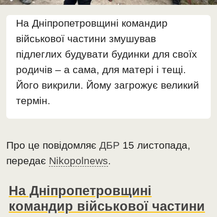
На Дніпропетровщині командир
військової частини змушував
підлеглих будувати будинки для своїх
родичів – а сама, для матері і тещі.
Його викрили. Йому загрожує великий
термін.
Про це повідомляє
ДБР
15 листопада,
передає
Nikopolnews
.
На Дніпропетровщині
командир військової частини