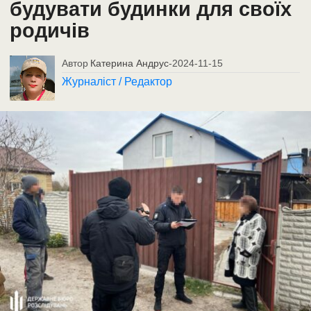
будувати будинки для своїх
родичів
Автор
Катерина Андрус
-
2024-11-15
Журналіст / Редактор