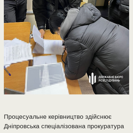
Процесуальне керівництво здійснює
Дніпровська спеціалізована прокуратура