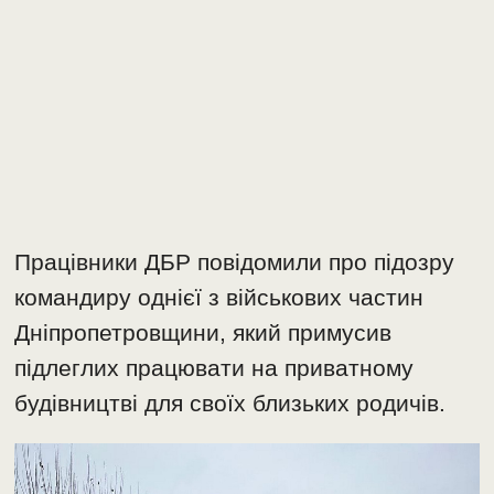
Працівники ДБР повідомили про підозру
командиру однієї з військових частин
Дніпропетровщини, який примусив
підлеглих працювати на приватному
будівництві для своїх близьких родичів.