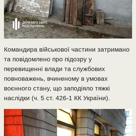
Командира військової частини затримано
та повідомлено про підозру у
перевищенні влади та службових
повноважень, вчиненому в умовах
воєнного стану, що заподіяло тяжкі
наслідки (ч. 5 ст. 426-1 КК України).