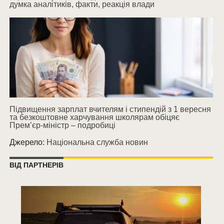
думка аналітиків, факти, реакція влади
Підвищення зарплат вчителям і стипендій з 1 вересня
та безкоштовне харчування школярам обіцяє
Прем’єр-міністр – подробиці
Джерело:
Національна служба новин
ВІД ПАРТНЕРІВ