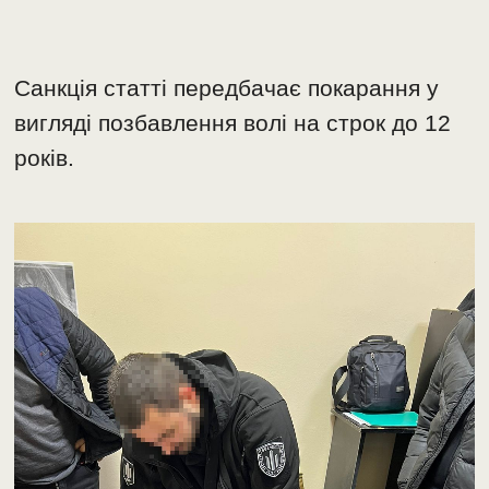
Санкція статті передбачає покарання у
вигляді позбавлення волі на строк до 12
років.