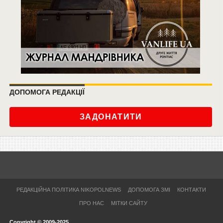
ДОПОМОГА РЕДАКЦІЇ
ЗАДОНАТИТИ
РЕДАКЦІЙНА ПОЛІТИКА NIKOPOLNEWS
ДОПОМОГА ЗМІ
КОНТАКТИ
ПРО НАС
МІТКИ САЙТУ
Copyright © 2009-2025