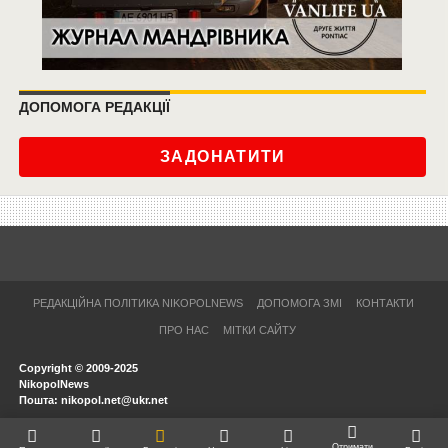
ДОПОМОГА РЕДАКЦІЇ
ЗАДОНАТИТИ
РЕДАКЦІЙНА ПОЛІТИКА NIKOPOLNEWS
ДОПОМОГА ЗМІ
КОНТАКТИ
ПРО НАС
МІТКИ САЙТУ
Copyright © 2009-2025
NikopolNews
Пошта: nikopol.net@ukr.net
Отримати