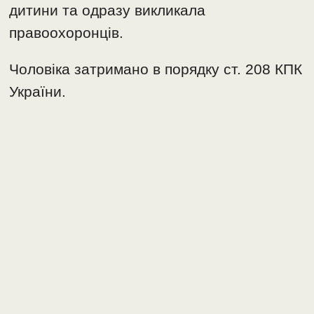
дитини та одразу викликала
правоохоронців.
Чоловіка затримано в порядку ст. 208 КПК
України.