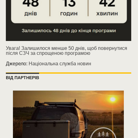
Увага! Залишилося менше 50 днів, щоб повернутися
після СЗЧ за спрощеною програмою
Джерело:
Національна служба новин
ВІД ПАРТНЕРІВ