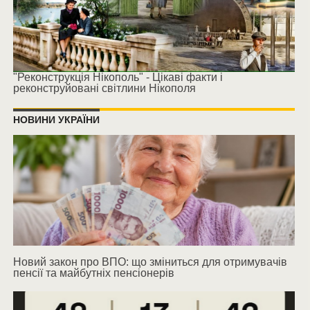
"Реконструкція Нікополь" - Цікаві факти і
реконструйовані світлини Нікополя
НОВИНИ УКРАЇНИ
Новий закон про ВПО: що зміниться для отримувачів
пенсії та майбутніх пенсіонерів