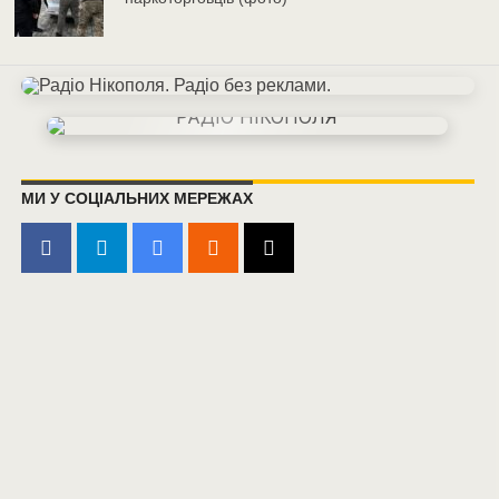
МИ У СОЦІАЛЬНИХ МЕРЕЖАХ