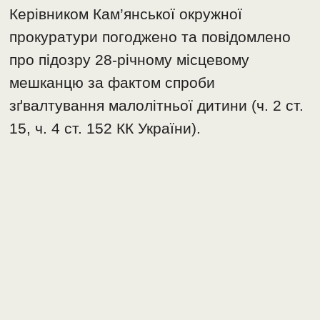
Керівником Кам’янської окружної
прокуратури погоджено та повідомлено
про підозру 28-річному місцевому
мешканцю за фактом спроби
зґвалтування малолітньої дитини (ч. 2 ст.
15, ч. 4 ст. 152 КК України).