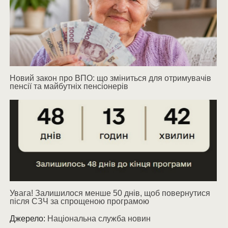
Новий закон про ВПО: що зміниться для отримувачів
пенсії та майбутніх пенсіонерів
Увага! Залишилося менше 50 днів, щоб повернутися
після СЗЧ за спрощеною програмою
Джерело:
Національна служба новин