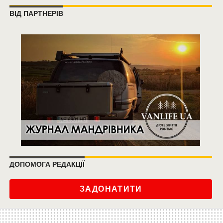
ВІД ПАРТНЕРІВ
ДОПОМОГА РЕДАКЦІЇ
ЗАДОНАТИТИ