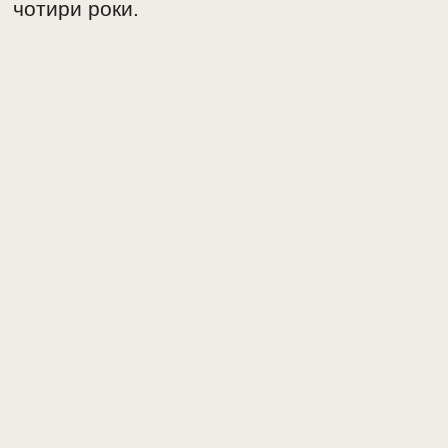
чотири роки.