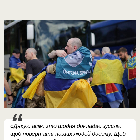
«Дякую всім, хто щодня докладає зусиль,
щоб повертати наших людей додому. Щоб