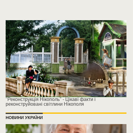
"Реконструкція Нікополь" - Цікаві факти і
реконструйовані світлини Нікополя
НОВИНИ УКРАЇНИ