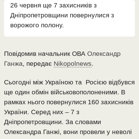
26 червня ще 7 захисників з
Дніпропетровщини повернулися з
ворожого полону.
Повідомив начальник ОВА
Олександр
Ганжа
, передає
Nikopolnews
.
Сьогодні між Україною та Росією відбувся
ще один обмін військовополоненими. В
рамках нього повернулися 160 захисників
України. Серед них – 7 з
Дніпропетровщини. За словами
Олександра Ганжі, вони провели у неволі