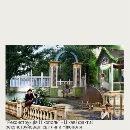
"Реконструкція Нікополь" - Цікаві факти і
реконструйовані світлини Нікополя