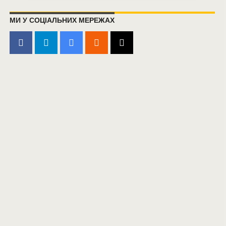
МИ У СОЦІАЛЬНИХ МЕРЕЖАХ