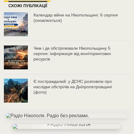
СХОЖІ ПУБЛІКАЦІЇ
Календар війни на Нікопольщині: 6 серпня
(оновлюється)
Чим і де обстрілювали Нікопольщину 5
серпня: інформація від моніторингових
ресурсів
Є постраждалий: у ДСНС розповіли про
наслідки обстрілів на Дніпропетровщині
(фото)