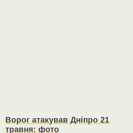
Ворог атакував Дніпро 21
травня: фото