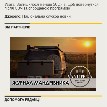
Увага! Залишилося менше 50 днів, щоб повернутися
після СЗЧ за спрощеною програмою
Джерело:
Національна служба новин
ВІД ПАРТНЕРІВ
ДОПОМОГА РЕДАКЦІЇ