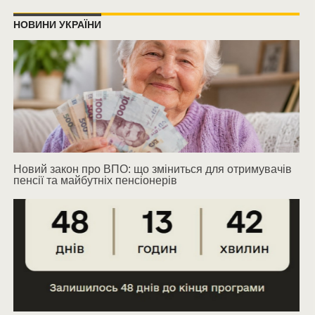
НОВИНИ УКРАЇНИ
Новий закон про ВПО: що зміниться для отримувачів
пенсії та майбутніх пенсіонерів