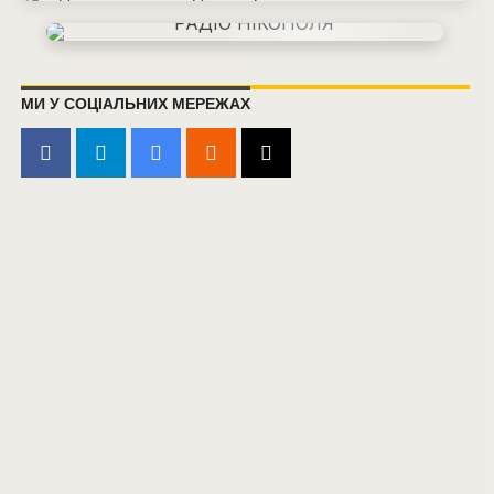
МИ У СОЦІАЛЬНИХ МЕРЕЖАХ