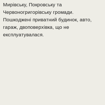
Мирівську, Покровську та
Червоногригорівську громади.
Пошкоджені приватний будинок, авто,
гараж, двоповерхівка, що не
експлуатувалася.