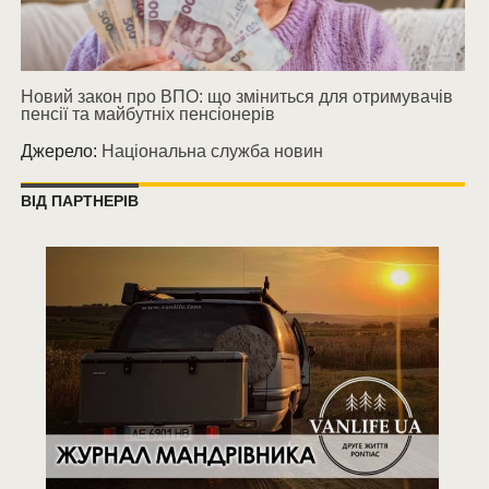
Новий закон про ВПО: що зміниться для отримувачів
пенсії та майбутніх пенсіонерів
Джерело:
Національна служба новин
ВІД ПАРТНЕРІВ