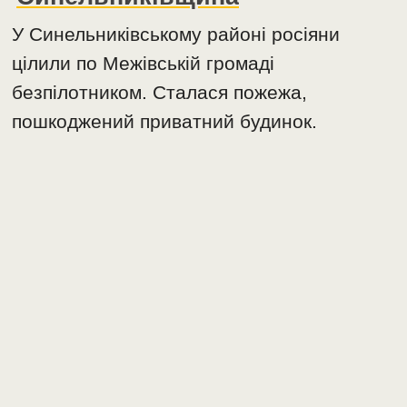
У Синельниківському районі росіяни
цілили по Межівській громаді
безпілотником. Сталася пожежа,
пошкоджений приватний будинок.