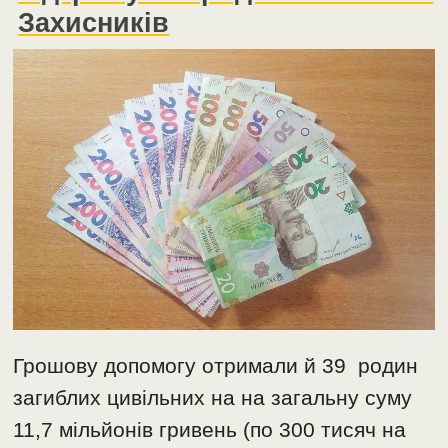
Захисників
Грошову допомогу отримали й 39 родин
загиблих цивільних на на загальну суму
11,7 мільйонів ​​гривень (по 300 тисяч на