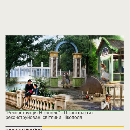
"Реконструкція Нікополь" - Цікаві факти і
реконструйовані світлини Нікополя