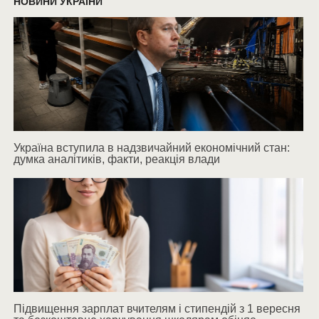
НОВИНИ УКРАЇНИ
Україна вступила в надзвичайний економічний стан:
думка аналітиків, факти, реакція влади
Підвищення зарплат вчителям і стипендій з 1 вересня