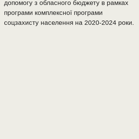
допомогу з обласного бюджету в рамках
програми комплексної програми
соцзахисту населення на 2020-2024 роки.