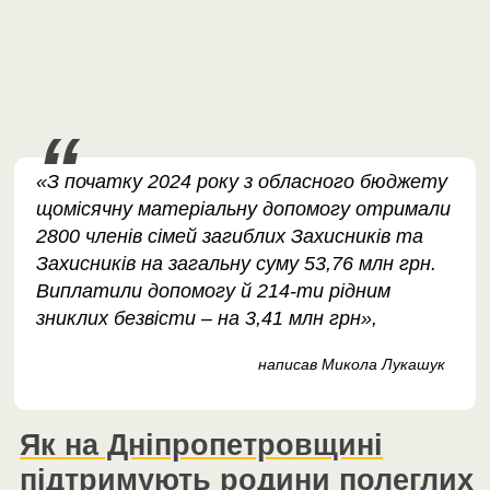
«З початку 2024 року з обласного бюджету
щомісячну матеріальну допомогу отримали
2800 членів сімей загиблих Захисників та
Захисників на загальну суму 53,76 млн грн.
Виплатили допомогу й 214-ти рідним
зниклих безвісти – на 3,41 млн грн»,
написав Микола Лукашук
Як на Дніпропетровщині
підтримують родини полеглих