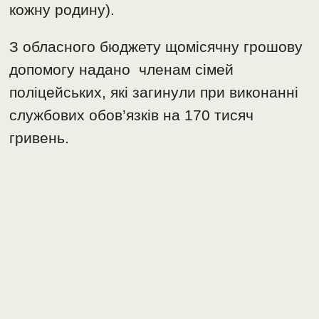
кожну родину).
З обласного бюджету щомісячну грошову
допомогу надано членам сімей
поліцейських, які загинули при виконанні
службових обов’язків на 170 тисяч
гривень.