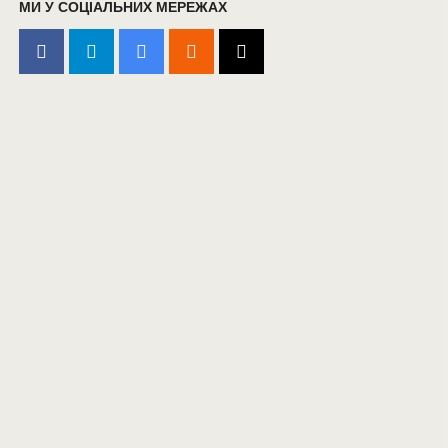
МИ У СОЦІАЛЬНИХ МЕРЕЖАХ