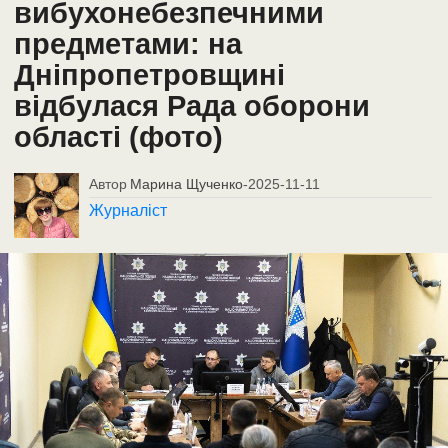
вибухонебезпечними
предметами: на
Дніпропетровщині
відбулася Рада оборони
області (фото)
Автор
Марина Щученко
-
2025-11-11
Журналіст