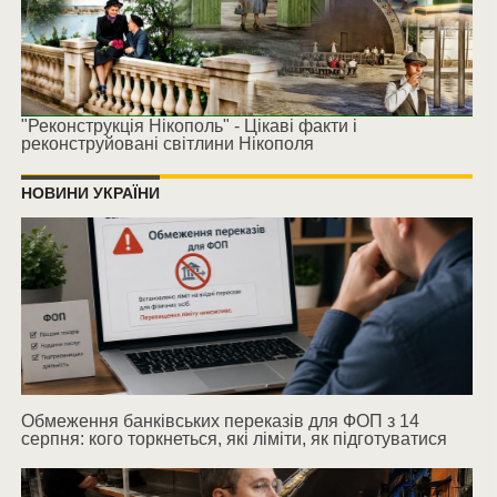
"Реконструкція Нікополь" - Цікаві факти і
реконструйовані світлини Нікополя
НОВИНИ УКРАЇНИ
Обмеження банківських переказів для ФОП з 14
серпня: кого торкнеться, які ліміти, як підготуватися