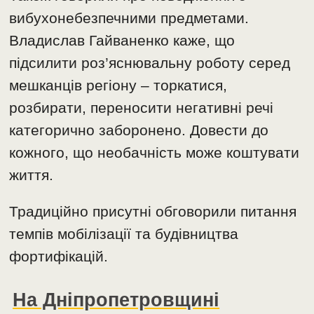
вибухонебезпечними предметами.
Владислав Гайваненко каже, що
підсилити роз’яснювальну роботу серед
мешканців регіону – торкатися,
розбирати, переносити негативні речі
категорично заборонено. Довести до
кожного, що необачність може коштувати
життя.
Традиційно присутні обговорили питання
темпів мобілізації та будівництва
фортифікацій.
На Дніпропетровщині