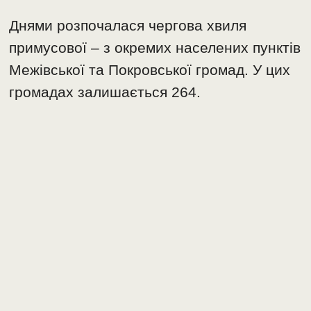
Днями розпочалася чергова хвиля
примусової – з окремих населених пунктів
Межівської та Покровської громад. У цих
громадах залишається 264.