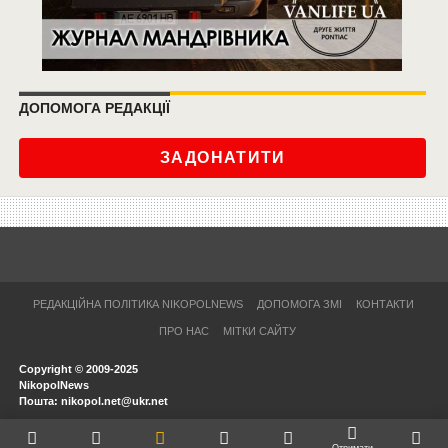
ДОПОМОГА РЕДАКЦІЇ
ЗАДОНАТИТИ
РЕДАКЦІЙНА ПОЛІТИКА NIKOPOLNEWS
ДОПОМОГА ЗМІ
КОНТАКТИ
ПРО НАС
МІТКИ САЙТУ
Copyright © 2009-2025
NikopolNews
Пошта: nikopol.net@ukr.net