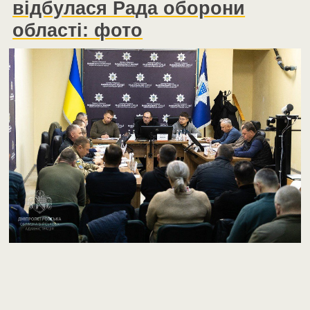
відбулася Рада оборони
області: фото