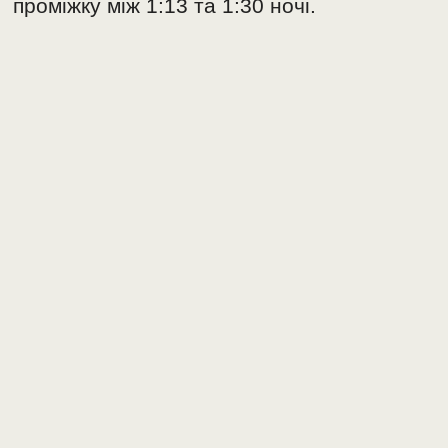
проміжку між 1:13 та 1:30 ночі.