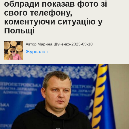
облради показав фото зі
свого телефону,
коментуючи ситуацію у
Польщі
Автор
Марина Щученко
-
2025-09-10
Журналіст