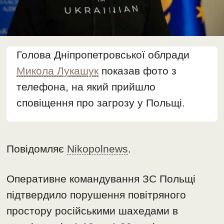
Голова Дніпропетровської облради
Микола Лукашук
показав фото з
телефона, на який прийшло
сповіщення про загрозу у Польщі.
Повідомляє
Nikopolnews
.
Оперативне командування ЗС Польщі
підтвердило порушення повітряного
простору російськими шахедами в