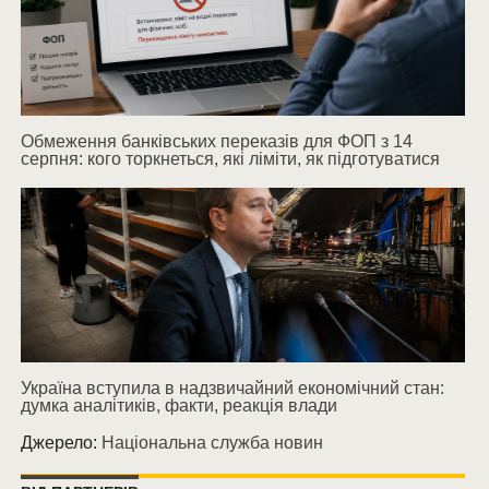
Обмеження банківських переказів для ФОП з 14
серпня: кого торкнеться, які ліміти, як підготуватися
Україна вступила в надзвичайний економічний стан:
думка аналітиків, факти, реакція влади
Джерело:
Національна служба новин