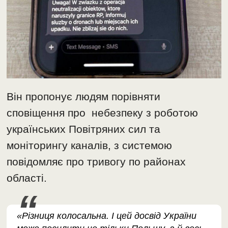
Він пропонує людям порівняти
сповіщення про небезпеку з роботою
українських Повітряних сил та
моніторингу каналів, з системою
повідомляє про тривогу по районах
області.
«Різниця колосальна. І цей досвід України