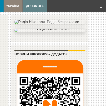
Т
УКРАЇНА
ДОПОМОГА
НОВИНИ НІКОПОЛЯ – ДОДАТОК