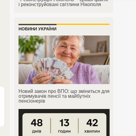
і реконструйовані світлини Нікополя
НОВИНИ УКРАЇНИ
Новий закон про ВПО: що зміниться для
отримувачів пенсії та майбутніх
пенсіонерів