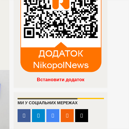
Встановити додаток
МИ У СОЦІАЛЬНИХ МЕРЕЖАХ