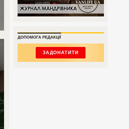
ДОПОМОГА РЕДАКЦІЇ
ЗАДОНАТИТИ