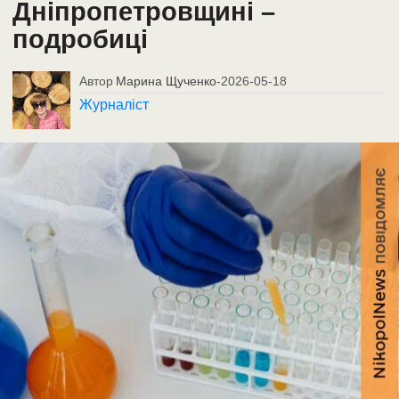
Дніпропетровщині –
подробиці
Автор
Марина Щученко
-
2026-05-18
Журналіст