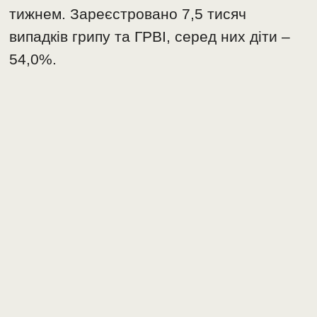
тижнем. Зареєстровано 7,5 тисяч
випадків грипу та ГРВІ, серед них діти –
54,0%.