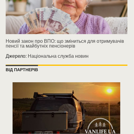
Новий закон про ВПО: що зміниться для отримувачів
пенсії та майбутніх пенсіонерів
Джерело:
Національна служба новин
ВІД ПАРТНЕРІВ