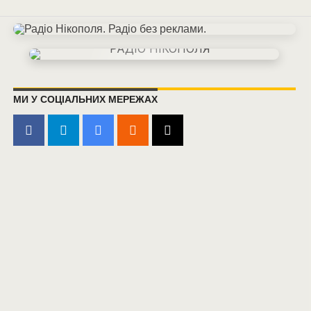
МИ У СОЦІАЛЬНИХ МЕРЕЖАХ