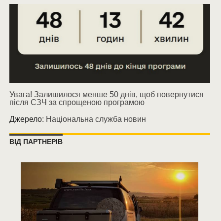
Увага! Залишилося менше 50 днів, щоб повернутися
після СЗЧ за спрощеною програмою
Джерело:
Національна служба новин
ВІД ПАРТНЕРІВ