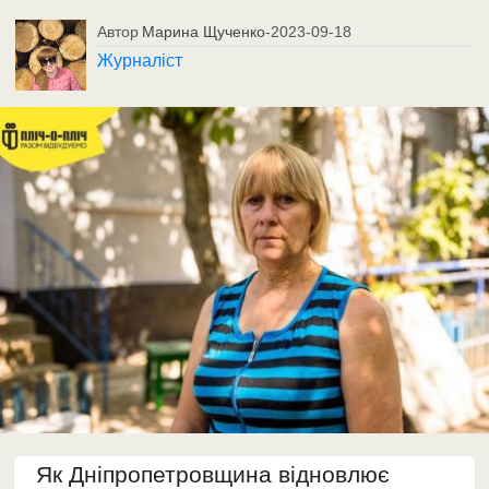
Автор
Марина Щученко
-
2023-09-18
Журналіст
Як Дніпропетровщина відновлює