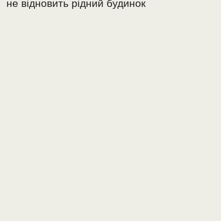
не відновить рідний будинок