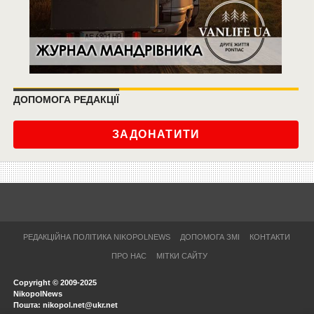
ДОПОМОГА РЕДАКЦІЇ
ЗАДОНАТИТИ
РЕДАКЦІЙНА ПОЛІТИКА NIKOPOLNEWS
ДОПОМОГА ЗМІ
КОНТАКТИ
ПРО НАС
МІТКИ САЙТУ
Copyright © 2009-2025
NikopolNews
Пошта: nikopol.net@ukr.net