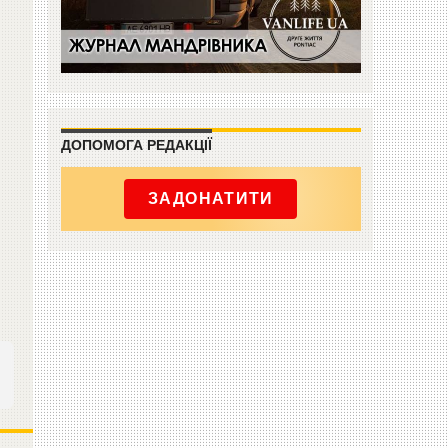
ДОПОМОГА РЕДАКЦІЇ
ЗАДОНАТИТИ