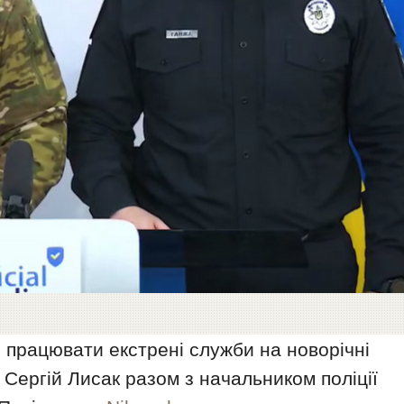
 працювати екстрені служби на новорічні
Сергій Лисак разом з начальником поліції