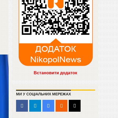
Встановити додаток
МИ У СОЦІАЛЬНИХ МЕРЕЖАХ