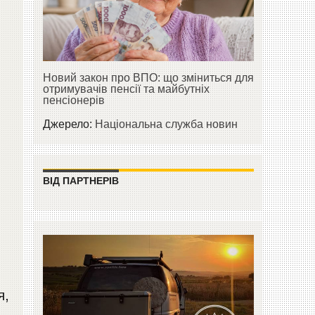
Новий закон про ВПО: що зміниться для
отримувачів пенсії та майбутніх
пенсіонерів
Джерело:
Національна служба новин
ВІД ПАРТНЕРІВ
я,