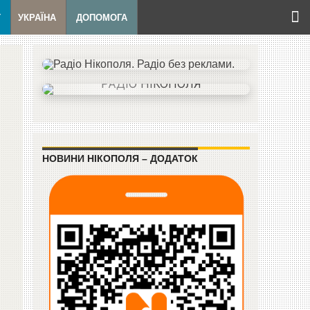
Т
УКРАЇНА
ДОПОМОГА
НОВИНИ НІКОПОЛЯ – ДОДАТОК