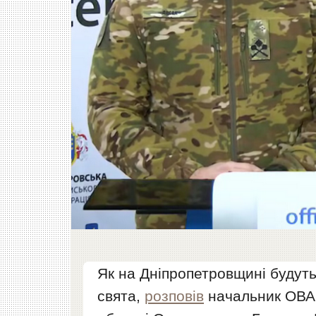
Як на Дніпропетровщині будуть
свята,
розповів
начальник ОВА 