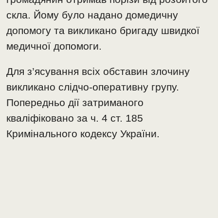
скла. Йому було надано домедичну
допомогу та викликано бригаду швидкої
медичної допомоги.
Для з’ясування всіх обставин злочину
викликано слідчо-оперативну групу.
Попередньо дії затриманого
кваліфіковано за ч. 4 ст. 185
Кримінального кодексу України.