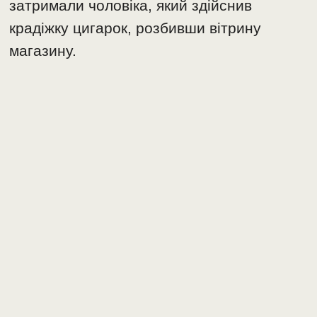
затримали чоловіка, який здійснив
крадіжку цигарок, розбивши вітрину
магазину.