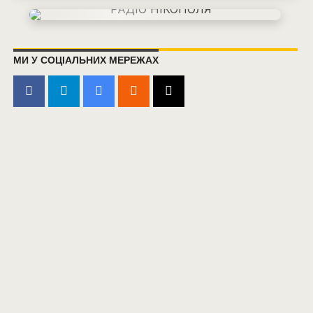
МИ У СОЦІАЛЬНИХ МЕРЕЖАХ