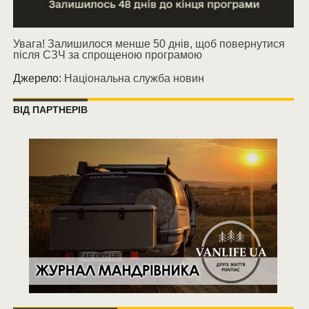
Увага! Залишилося менше 50 днів, щоб повернутися
після СЗЧ за спрощеною програмою
Джерело:
Національна служба новин
ВІД ПАРТНЕРІВ