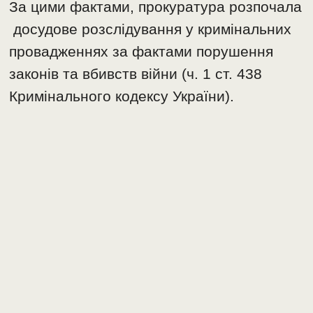
За цими фактами, прокуратура розпочала
досудове розслідування у кримінальних
провадженнях за фактами порушення
законів та вбивств війни (ч. 1 ст. 438
Кримінального кодексу України).