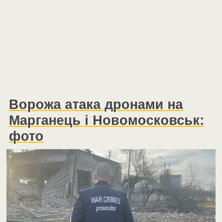
Ворожа атака дронами на
Марганець і Новомосковськ:
фото