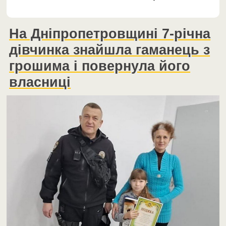
На Дніпропетровщині 7-річна
дівчинка знайшла гаманець з
грошима і повернула його
власниці