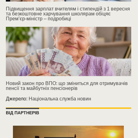
Підвищення зарплат вчителям і стипендій з 1 вересня
та безкоштовне харчування школярам обіцяє
Прем’єр-міністр – подробиці
Новий закон про ВПО: що зміниться для отримувачів
пенсії та майбутніх пенсіонерів
Джерело:
Національна служба новин
ВІД ПАРТНЕРІВ