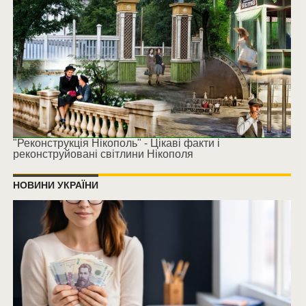
"Реконструкція Нікополь" - Цікаві факти і
реконструйовані світлини Нікополя
НОВИНИ УКРАЇНИ