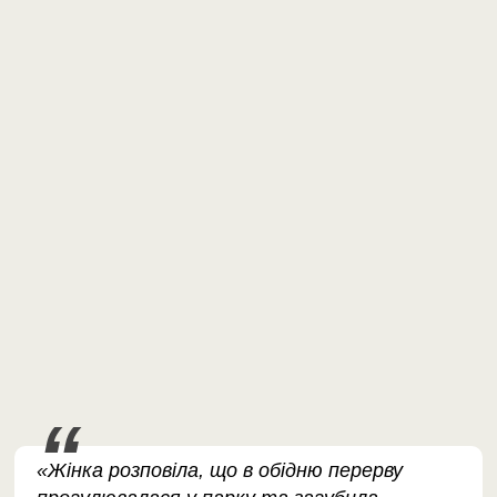
«Жінка розповіла, що в обідню перерву