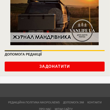
ДОПОМОГА РЕДАКЦІЇ
ЗАДОНАТИТИ
РЕДАКЦІЙНА ПОЛІТИКА NIKOPOLNEWS
ДОПОМОГА ЗМІ
КОНТАКТИ
ПРО НАС
МІТКИ САЙТУ