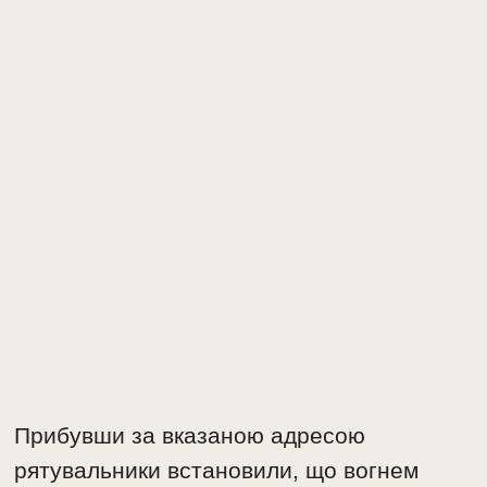
Прибувши за вказаною адресою
рятувальники встановили, що вогнем