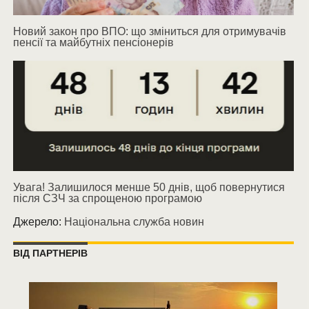
Новий закон про ВПО: що зміниться для отримувачів
пенсії та майбутніх пенсіонерів
Увага! Залишилося менше 50 днів, щоб повернутися
після СЗЧ за спрощеною програмою
Джерело:
Національна служба новин
ВІД ПАРТНЕРІВ