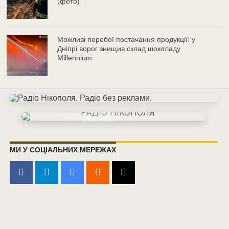
(фото)
Можливі перебої постачання продукції: у
Дніпрі ворог знищив склад шоколаду
Millennium
МИ У СОЦІАЛЬНИХ МЕРЕЖАХ