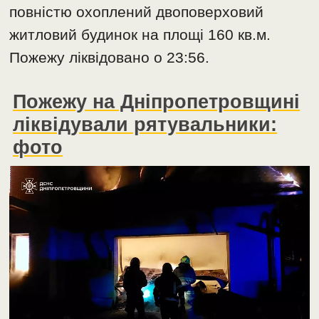
повністю охоплений двоповерховий
житловий будинок на площі 160 кв.м.
Пожежу ліквідовано о 23:56.
Пожежу на Дніпропетровщині
ліквідували рятувальники:
фото