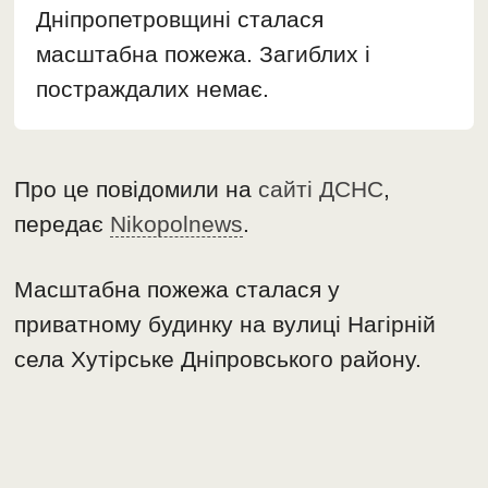
Дніпропетровщині сталася
масштабна пожежа. Загиблих і
постраждалих немає.
Про це повідомили на
сайті ДСНС
,
передає
Nikopolnews
.
Масштабна пожежа сталася у
приватному будинку на вулиці Нагірній
села Хутірське Дніпровського району.