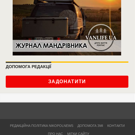
ДОПОМОГА РЕДАКЦІЇ
ЗАДОНАТИТИ
РЕДАКЦІЙНА ПОЛІТИКА NIKOPOLNEWS
ДОПОМОГА ЗМІ
КОНТАКТИ
ПРО НАС
МІТКИ САЙТУ