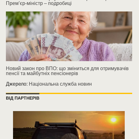
Прем’єр-міністр – подробиці
Новий закон про ВПО: що зміниться для отримувачів
пенсії та майбутніх пенсіонерів
Джерело:
Національна служба новин
ВІД ПАРТНЕРІВ