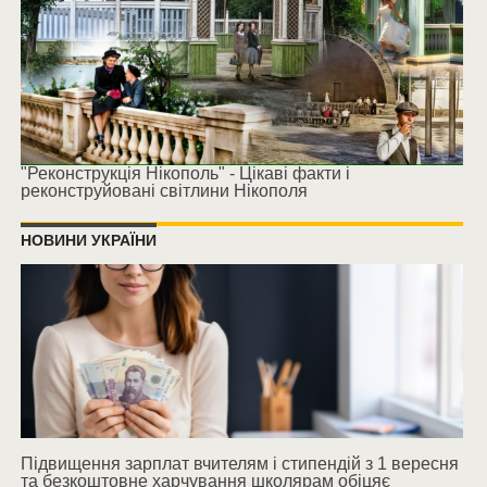
"Реконструкція Нікополь" - Цікаві факти і
реконструйовані світлини Нікополя
НОВИНИ УКРАЇНИ
Підвищення зарплат вчителям і стипендій з 1 вересня
та безкоштовне харчування школярам обіцяє