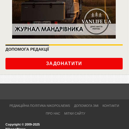
ДОПОМОГА РЕДАКЦІЇ
ЗАДОНАТИТИ
РЕДАКЦІЙНА ПОЛІТИКА NIKOPOLNEWS
ДОПОМОГА ЗМІ
КОНТАКТИ
ПРО НАС
МІТКИ САЙТУ
Copyright © 2009-2025
NikopolNews