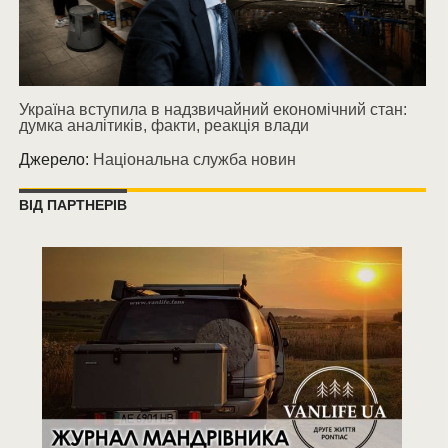
Україна вступила в надзвичайний економічний стан:
думка аналітиків, факти, реакція влади
Джерело:
Національна служба новин
ВІД ПАРТНЕРІВ