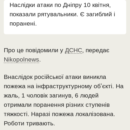
Наслідки атаки по Дніпру 10 квітня,
показали рятувальники. Є загиблий і
поранені.
Про це повідомили у
ДСНС
, передає
Nikopolnews
.
Внаслідок російської атаки виникла
пожежа на інфраструктурному обʼєкті. На
жаль, 1 чоловік загинув, 6 людей
отримали поранення різних ступенів
тяжкості. Наразі пожежа локалізована.
Роботи тривають.