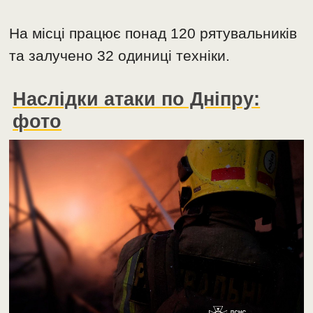
На місці працює понад 120 рятувальників
та залучено 32 одиниці техніки.
Наслідки атаки по Дніпру:
фото