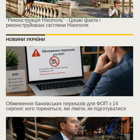
"Реконструкція Нікополь" - Цікаві факти і
реконструйовані світлини Нікополя
НОВИНИ УКРАЇНИ
Обмеження банківських переказів для ФОП з 14
серпня: кого торкнеться, які ліміти, як підготуватися