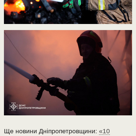
Ще новини Дніпропетровщини:
«10