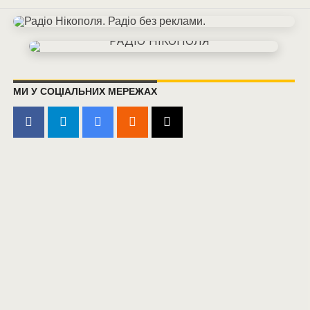
МИ У СОЦІАЛЬНИХ МЕРЕЖАХ