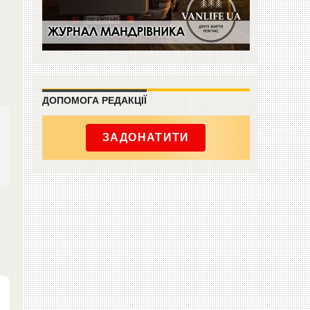
ДОПОМОГА РЕДАКЦІЇ
ЗАДОНАТИТИ