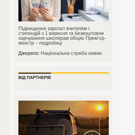
Підвищення зарплат вчителям і
стипендій з 1 вересня та безкоштовне
харчування школярам обіцяє Прем’єр-
міністр – подробиці
Джерело:
Національна служба новин
ВІД ПАРТНЕРІВ