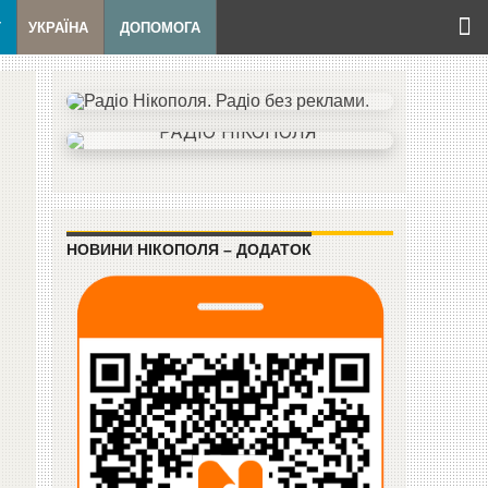
Т
УКРАЇНА
ДОПОМОГА
НОВИНИ НІКОПОЛЯ – ДОДАТОК