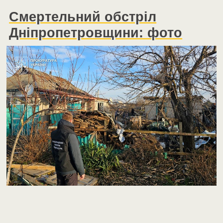
Смертельний обстріл
Дніпропетровщини: фото