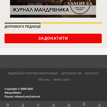
ДОПОМОГА РЕДАКЦІЇ
ЗАДОНАТИТИ
РЕДАКЦІЙНА ПОЛІТИКА NIKOPOLNEWS
ДОПОМОГА ЗМІ
КОНТАКТИ
ПРО НАС
МІТКИ САЙТУ
Copyright © 2009-2025
NikopolNews
Пошта: nikopol.net@ukr.net