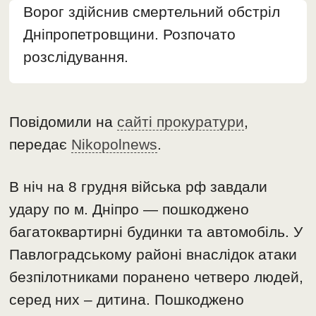
Ворог здійснив смертельний обстріл
Дніпропетровщини. Розпочато
розслідування.
Повідомили на
сайті прокуратури
,
передає
Nikopolnews
.
В ніч на 8 грудня війська рф завдали
удару по м. Дніпро — пошкоджено
багатоквартирні будинки та автомобіль. У
Павлоградському районі внаслідок атаки
безпілотниками поранено четверо людей,
серед них – дитина. Пошкоджено