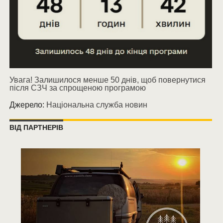
Увага! Залишилося менше 50 днів, щоб повернутися
після СЗЧ за спрощеною програмою
Джерело:
Національна служба новин
ВІД ПАРТНЕРІВ