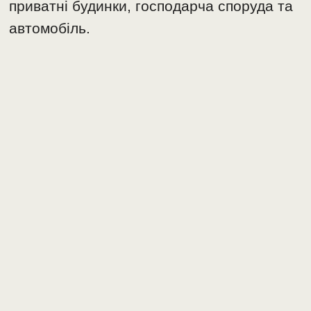
приватні будинки, господарча споруда та
автомобіль.