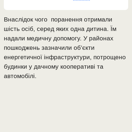
Внаслідок чого поранення отримали
шість осіб, серед яких одна дитина. Їм
надали медичну допомогу. У районах
пошкоджень зазначили об’єкти
енергетичної інфраструктури, потрощено
будинки у дачному кооперативі та
автомобілі.