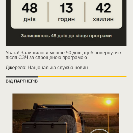
Увага! Залишилося менше 50 днів, щоб повернутися
після СЗЧ за спрощеною програмою
Джерело:
Національна служба новин
ВІД ПАРТНЕРІВ