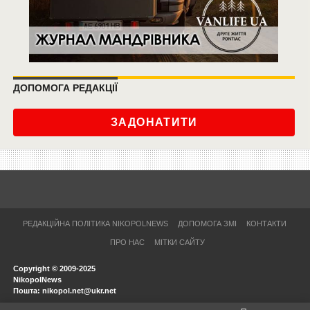
ДОПОМОГА РЕДАКЦІЇ
ЗАДОНАТИТИ
РЕДАКЦІЙНА ПОЛІТИКА NIKOPOLNEWS
ДОПОМОГА ЗМІ
КОНТАКТИ
ПРО НАС
МІТКИ САЙТУ
Copyright © 2009-2025
NikopolNews
Пошта: nikopol.net@ukr.net