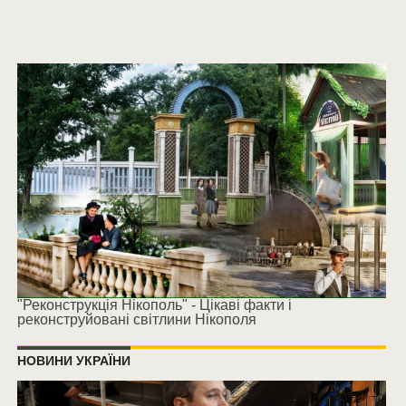
"Реконструкція Нікополь" - Цікаві факти і
реконструйовані світлини Нікополя
НОВИНИ УКРАЇНИ