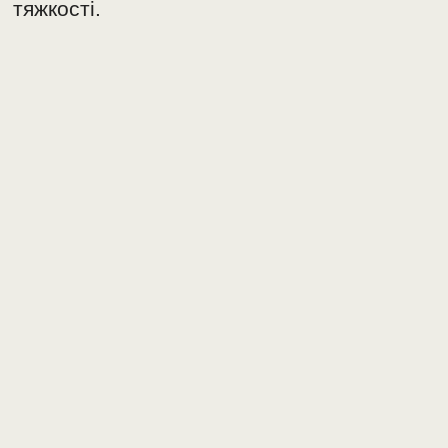
тяжкості.