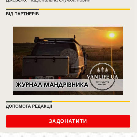
ВІД ПАРТНЕРІВ
ДОПОМОГА РЕДАКЦІЇ
ЗАДОНАТИТИ