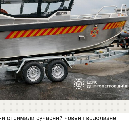
и отримали сучасний човен і водолазне