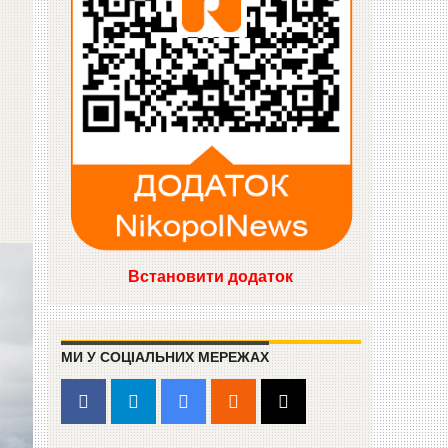
Встановити додаток
МИ У СОЦІАЛЬНИХ МЕРЕЖАХ