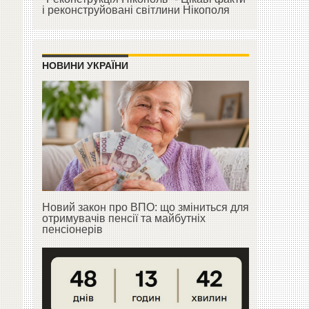
і реконструйовані світлини Нікополя
НОВИНИ УКРАЇНИ
Новий закон про ВПО: що зміниться для
отримувачів пенсії та майбутніх
пенсіонерів