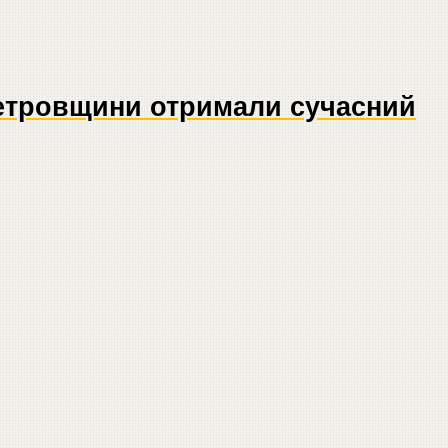
етровщини отримали сучасний