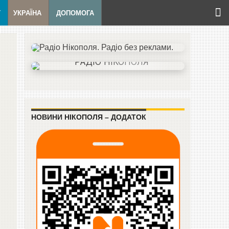
Т
УКРАЇНА
ДОПОМОГА
НОВИНИ НІКОПОЛЯ – ДОДАТОК