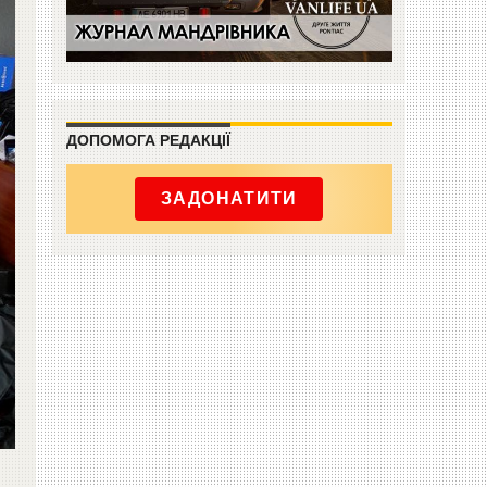
ДОПОМОГА РЕДАКЦІЇ
ЗАДОНАТИТИ