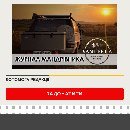
ДОПОМОГА РЕДАКЦІЇ
ЗАДОНАТИТИ