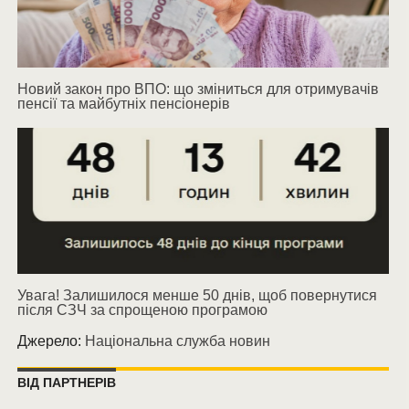
Новий закон про ВПО: що зміниться для отримувачів
пенсії та майбутніх пенсіонерів
Увага! Залишилося менше 50 днів, щоб повернутися
після СЗЧ за спрощеною програмою
Джерело:
Національна служба новин
ВІД ПАРТНЕРІВ