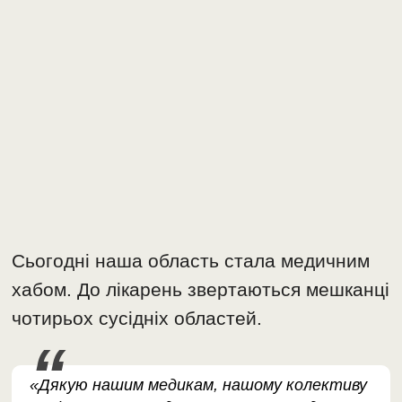
Сьогодні наша область стала медичним
хабом. До лікарень звертаються мешканці
чотирьох сусідніх областей.
«Дякую нашим медикам, нашому колективу