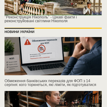
"Реконструкція Нікополь" - Цікаві факти і
реконструйовані світлини Нікополя
НОВИНИ УКРАЇНИ
Обмеження банківських переказів для ФОП з 14
серпня: кого торкнеться, які ліміти, як підготуватися