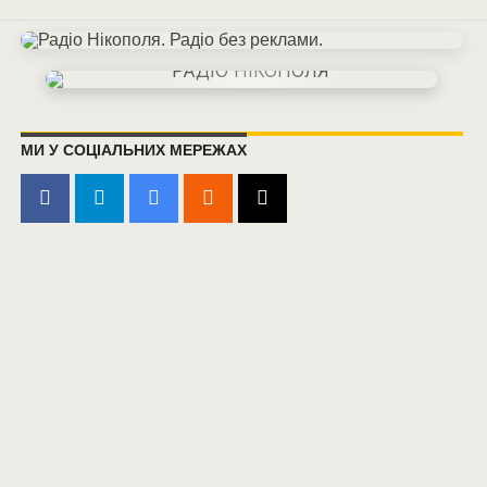
МИ У СОЦІАЛЬНИХ МЕРЕЖАХ