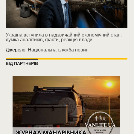
Україна вступила в надзвичайний економічний стан:
думка аналітиків, факти, реакція влади
Джерело:
Національна служба новин
ВІД ПАРТНЕРІВ