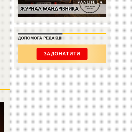
ДОПОМОГА РЕДАКЦІЇ
ЗАДОНАТИТИ