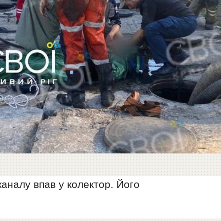
каналу впав у колектор. Його