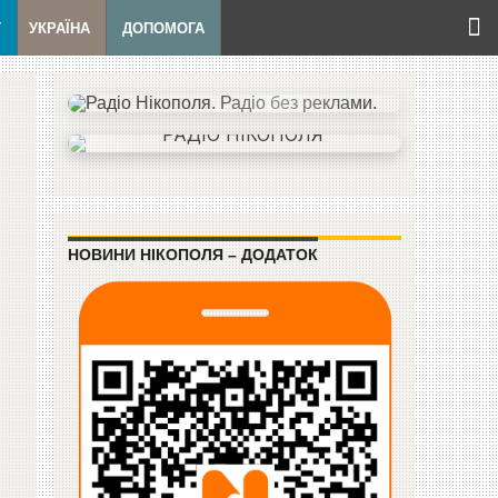
Т
УКРАЇНА
ДОПОМОГА
НОВИНИ НІКОПОЛЯ – ДОДАТОК