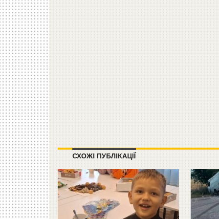
СХОЖІ ПУБЛІКАЦІЇ