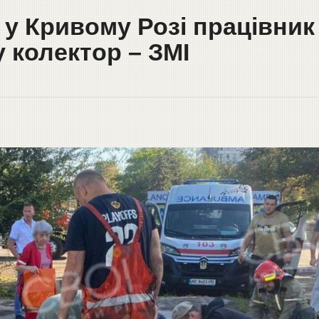
у Кривому Розі працівник
 колектор – ЗМІ