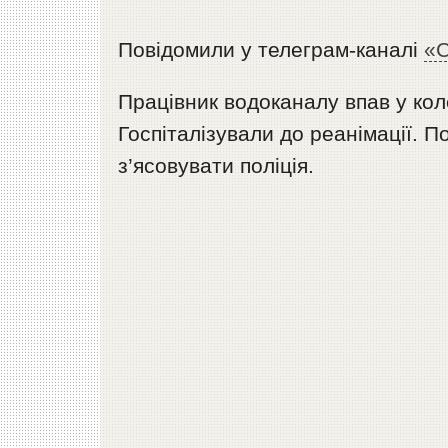
Повідомили у телеграм-каналі
«С
Працівник водоканалу впав у кол
Госпіталізували до реанімації. 
з’ясовувати поліція.