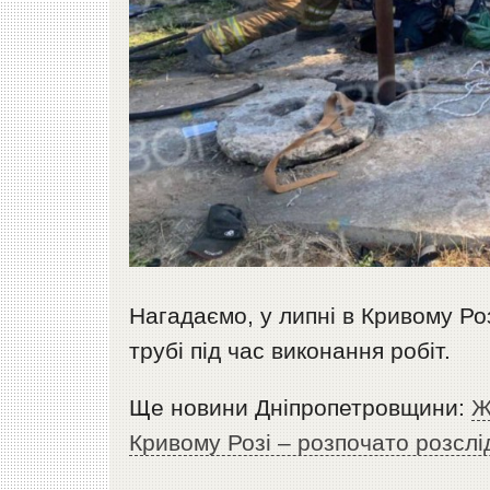
Нагадаємо, у липні в Кривому Ро
трубі під час виконання робіт.
Ще новини Дніпропетровщини:
Ж
Кривому Розі – розпочато розслі