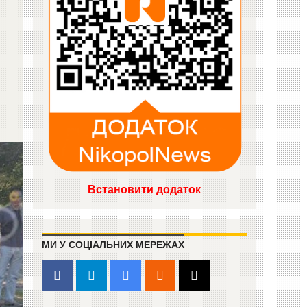
Встановити додаток
МИ У СОЦІАЛЬНИХ МЕРЕЖАХ