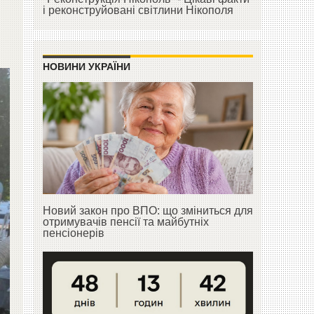
і реконструйовані світлини Нікополя
НОВИНИ УКРАЇНИ
Новий закон про ВПО: що зміниться для
отримувачів пенсії та майбутніх
пенсіонерів