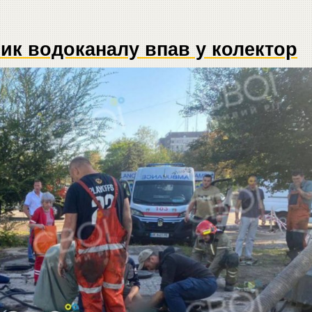
ник водоканалу впав у колектор