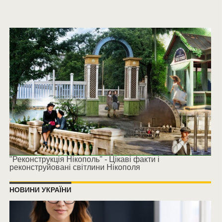
"Реконструкція Нікополь" - Цікаві факти і
реконструйовані світлини Нікополя
НОВИНИ УКРАЇНИ