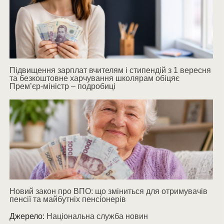
Підвищення зарплат вчителям і стипендій з 1 вересня
та безкоштовне харчування школярам обіцяє
Прем’єр-міністр – подробиці
Новий закон про ВПО: що зміниться для отримувачів
пенсії та майбутніх пенсіонерів
Джерело:
Національна служба новин