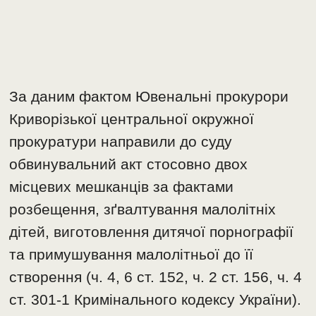
За даним фактом Ювенальні прокурори
Криворізької центральної окружної
прокуратури направили до суду
обвинувальний акт стосовно двох
місцевих мешканців за фактами
розбещення, зґвалтування малолітніх
дітей, виготовлення дитячої порнографії
та примушування малолітньої до її
створення (ч. 4, 6 ст. 152, ч. 2 ст. 156, ч. 4
ст. 301-1 Кримінального кодексу України).