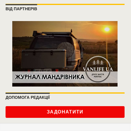
ВІД ПАРТНЕРІВ
ДОПОМОГА РЕДАКЦІЇ
ЗАДОНАТИТИ