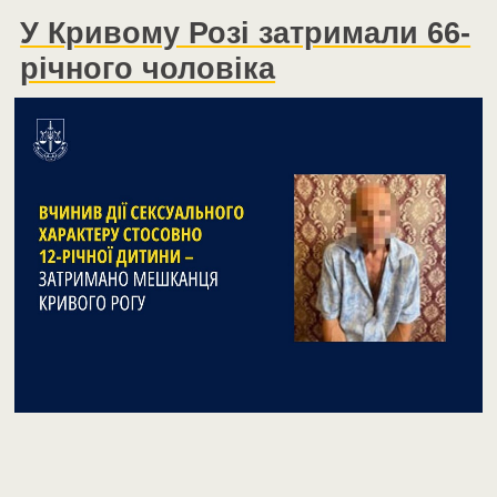
У Кривому Розі затримали 66-
річного чоловіка