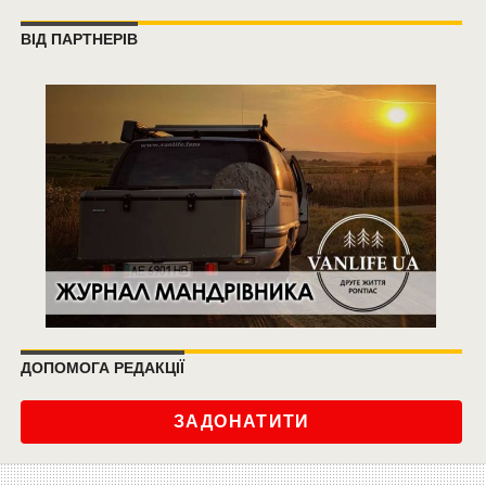
ВІД ПАРТНЕРІВ
ДОПОМОГА РЕДАКЦІЇ
ЗАДОНАТИТИ