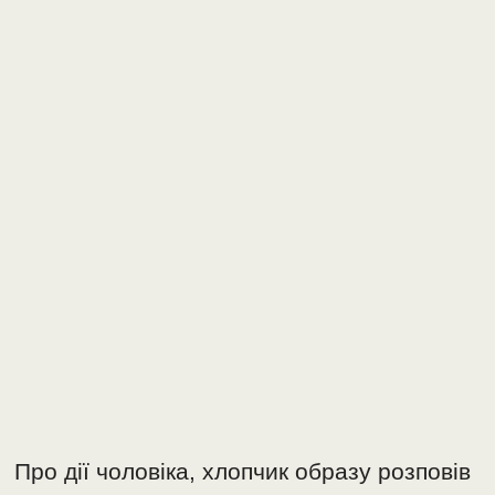
Про дії чоловіка, хлопчик образу розповів