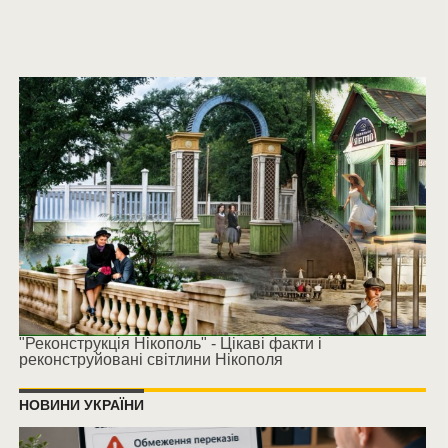
"Реконструкція Нікополь" - Цікаві факти і
реконструйовані світлини Нікополя
НОВИНИ УКРАЇНИ