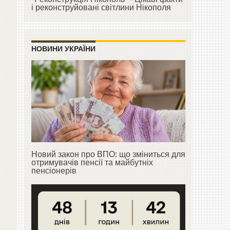
і реконструйовані світлини Нікополя
НОВИНИ УКРАЇНИ
Новий закон про ВПО: що зміниться для
отримувачів пенсії та майбутніх
пенсіонерів