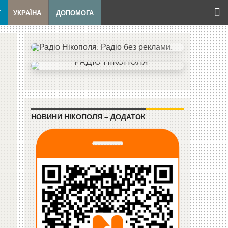
Т
УКРАЇНА
ДОПОМОГА
НОВИНИ НІКОПОЛЯ – ДОДАТОК