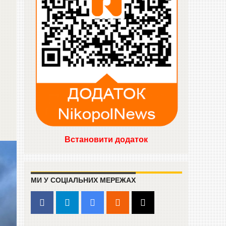
Встановити додаток
МИ У СОЦІАЛЬНИХ МЕРЕЖАХ