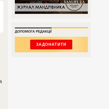
ДОПОМОГА РЕДАКЦІЇ
ЗАДОНАТИТИ
а