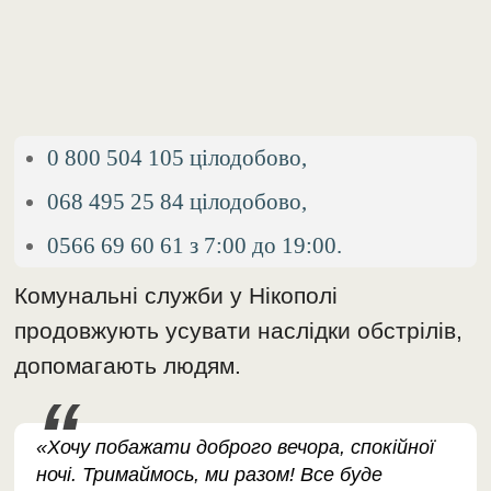
0 800 504 105 цілодобово,
068 495 25 84 цілодобово,
0566 69 60 61 з 7:00 до 19:00.
Комунальні служби у Нікополі
продовжують усувати наслідки обстрілів,
допомагають людям.
«Хочу побажати доброго вечора, спокійної
ночі. Тримаймось, ми разом! Все буде