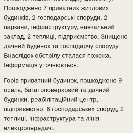
Пошкоджено 7 приватних житлових
будинків, 2 господарські споруди, 2
паркани, інфраструктуру, навчальний
заклад, 2 теплиці, підприємство. Знищено
дачний будинок та господарчу споруду.
Внаслідок обстрілу сталася пожежа.
Інформація уточнюється.
Горів приватний будинок, пошкоджено 9
осель, багатоповерховий та дачний
будинки, реабілітаційний центр,
підприємство, 6 господарських споруд, 2
теплиці, інфраструктура та лінія
електропередачі.