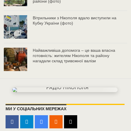
райони (фото)
Вітрильники з Нікополя вдало виступили на
Кубку України (фото)
Найважливіша допомога – це ваша власна
готовність: жителям Нікополя та району
нагадали склад тривожної валізи
МИ У СОЦІАЛЬНИХ МЕРЕЖАХ