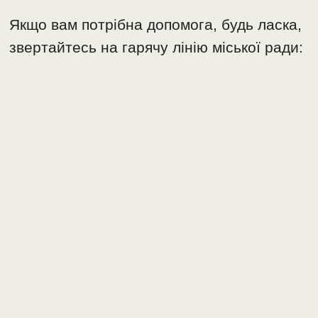
Якщо вам потрібна допомога, будь ласка,
звертайтесь на гарячу лінію міської ради: