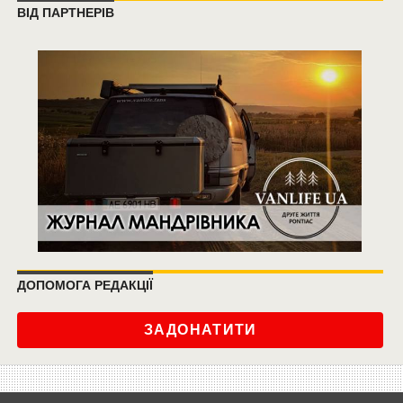
ВІД ПАРТНЕРІВ
ДОПОМОГА РЕДАКЦІЇ
ЗАДОНАТИТИ