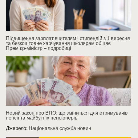
Підвищення зарплат вчителям і стипендій з 1 вересня
та безкоштовне харчування школярам обіцяє
Прем’єр-міністр – подробиці
Новий закон про ВПО: що зміниться для отримувачів
пенсії та майбутніх пенсіонерів
Джерело:
Національна служба новин