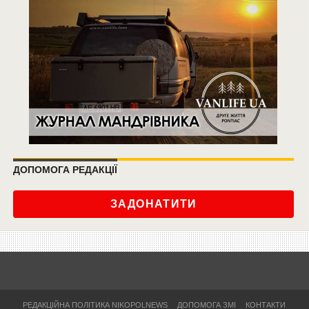
ДОПОМОГА РЕДАКЦІЇ
ЗАДОНАТИТИ
РЕДАКЦІЙНА ПОЛІТИКА NIKOPOLNEWS
ДОПОМОГА ЗМІ
КОНТАКТИ