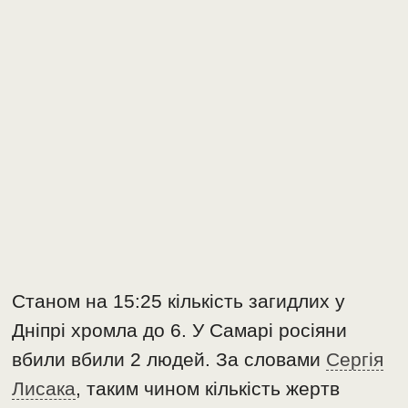
Станом на 15:25 кількість загидлих у
Дніпрі хромла до 6. У Самарі росіяни
вбили вбили 2 людей. За словами
Сергія
Лисака
, таким чином кількість жертв