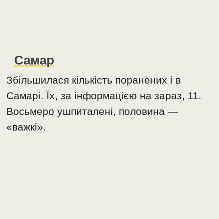
Самар
Збільшилася кількість поранених і в
Самарі. Їх, за інформацією на зараз, 11.
Восьмеро ушпиталені, половина —
«важкі».