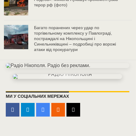
терор рф (фото)
Багато поранених через удар по
торгівельному комплексу у Павлограді,
постраждалі на Нікопольщині і
Синельниківщині – подробиці про ворожі
атаки від прокуратури
МИ У СОЦІАЛЬНИХ МЕРЕЖАХ