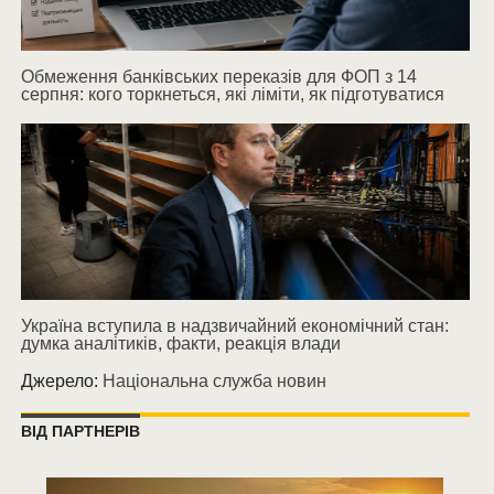
Обмеження банківських переказів для ФОП з 14
серпня: кого торкнеться, які ліміти, як підготуватися
Україна вступила в надзвичайний економічний стан:
думка аналітиків, факти, реакція влади
Джерело:
Національна служба новин
ВІД ПАРТНЕРІВ