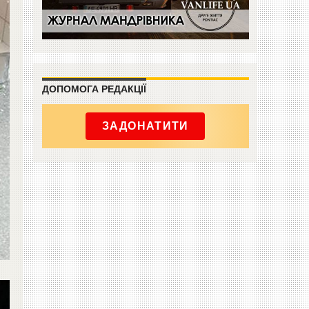
ДОПОМОГА РЕДАКЦІЇ
ЗАДОНАТИТИ