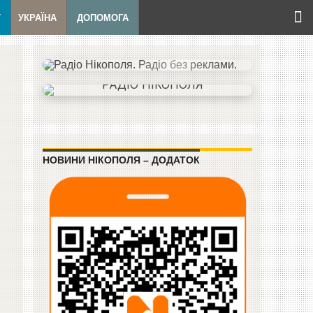
Т
УКРАЇНА
ДОПОМОГА
НОВИНИ НІКОПОЛЯ – ДОДАТОК