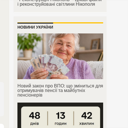
і реконструйовані світлини Нікополя
НОВИНИ УКРАЇНИ
Новий закон про ВПО: що зміниться для
отримувачів пенсії та майбутніх
пенсіонерів