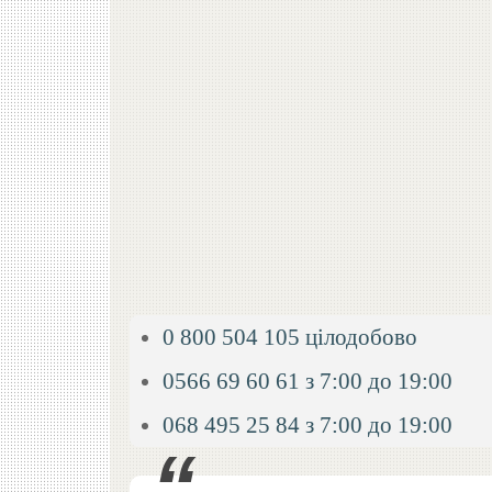
0 800 504 105 цілодобово
0566 69 60 61 з 7:00 до 19:00
068 495 25 84 з 7:00 до 19:00