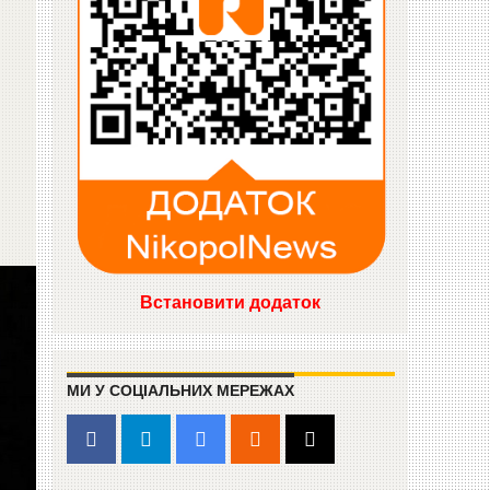
Встановити додаток
МИ У СОЦІАЛЬНИХ МЕРЕЖАХ