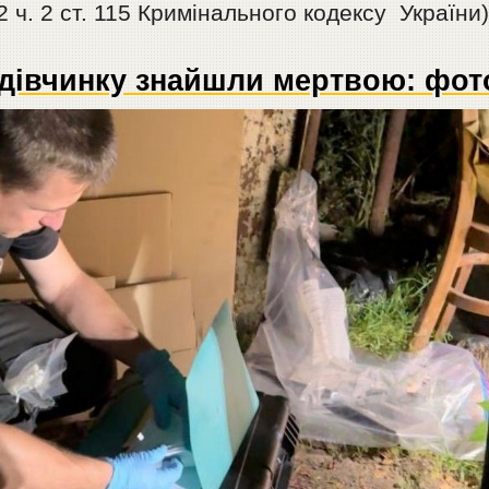
2 ч. 2 ст. 115 Кримінального кодексу України)
 дівчинку знайшли мертвою: фот