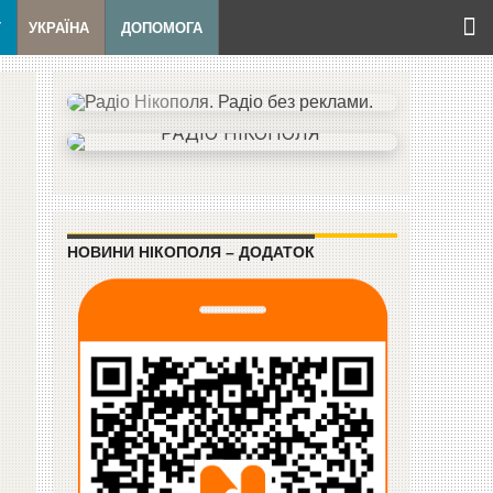
Т
УКРАЇНА
ДОПОМОГА
НОВИНИ НІКОПОЛЯ – ДОДАТОК