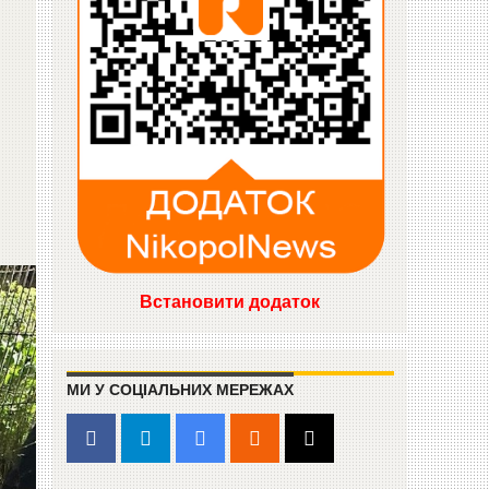
Встановити додаток
МИ У СОЦІАЛЬНИХ МЕРЕЖАХ