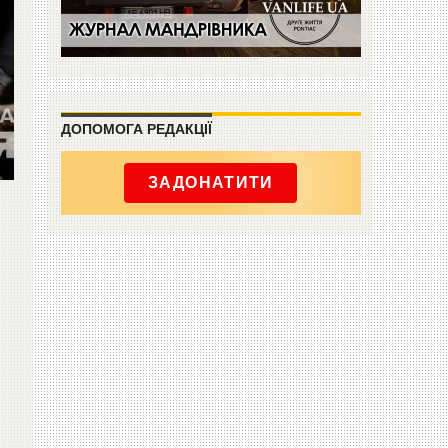
ДОПОМОГА РЕДАКЦІЇ
ЗАДОНАТИТИ