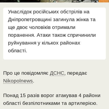
Унаслідок російських обстрілів на
Дніпропетровщині загинула жінка та
ще двоє чоловіків отримали
поранення. Атаки також спричинили
руйнування у кількох районах
області.
Про це повідомляє
ДСНС
, передає
Nikopolnews
.
Понад 15 разів ворог атакував 4 райони
області безпілотниками та артилерією.