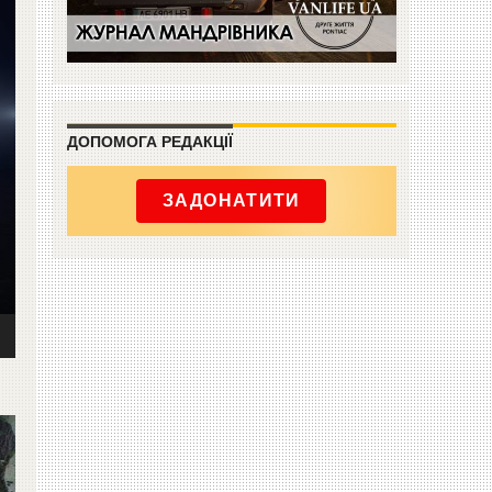
ДОПОМОГА РЕДАКЦІЇ
ЗАДОНАТИТИ