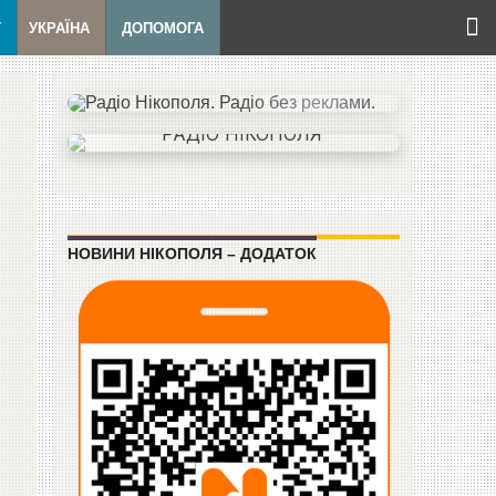
Т
УКРАЇНА
ДОПОМОГА
НОВИНИ НІКОПОЛЯ – ДОДАТОК