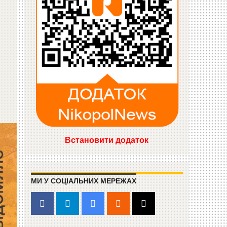
Встановити додаток
МИ У СОЦІАЛЬНИХ МЕРЕЖАХ