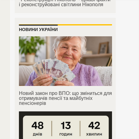
і реконструйовані світлини Нікополя
НОВИНИ УКРАЇНИ
Новий закон про ВПО: що зміниться для
отримувачів пенсії та майбутніх
пенсіонерів