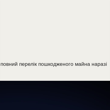
 повний перелік пошкодженого майна наразі