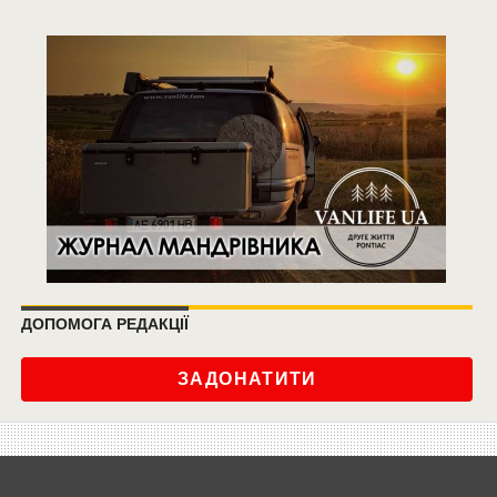
ДОПОМОГА РЕДАКЦІЇ
ЗАДОНАТИТИ