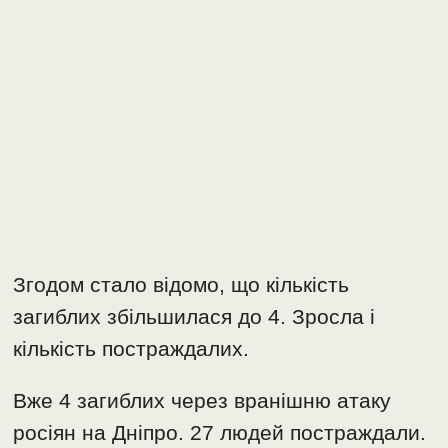
Згодом стало відомо, що кількість
загиблих збільшилася до 4. Зросла і
кількість постраждалих.
Вже 4 загиблих через вранішню атаку
росіян на Дніпро. 27 людей постраждали.