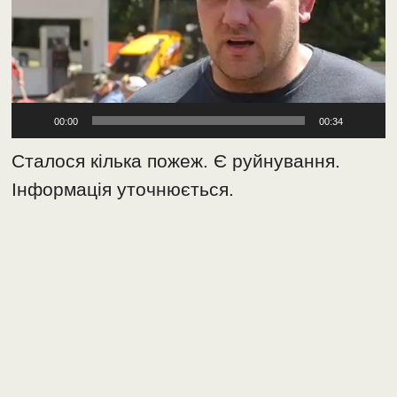
00:00
00:34
Сталося кілька пожеж. Є руйнування.
Інформація уточнюється.