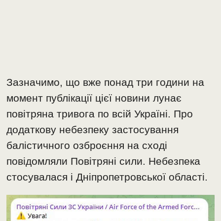
Зазначимо, що вже понад три години на
момент публікації цієї новини лунає
повітряна тривога по всій Україні. Про
додаткову небезпеку застосування
балістичного озброєння на сході
повідомляли Повітряні сили. Небезпека
стосувалася і Дніпропетровської області.