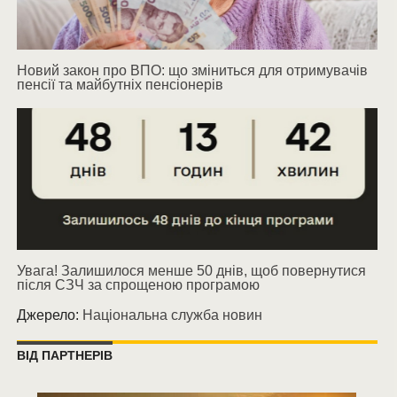
Новий закон про ВПО: що зміниться для отримувачів
пенсії та майбутніх пенсіонерів
Увага! Залишилося менше 50 днів, щоб повернутися
після СЗЧ за спрощеною програмою
Джерело:
Національна служба новин
ВІД ПАРТНЕРІВ