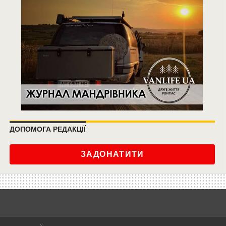
ДОПОМОГА РЕДАКЦІЇ
ЗАДОНАТИТИ