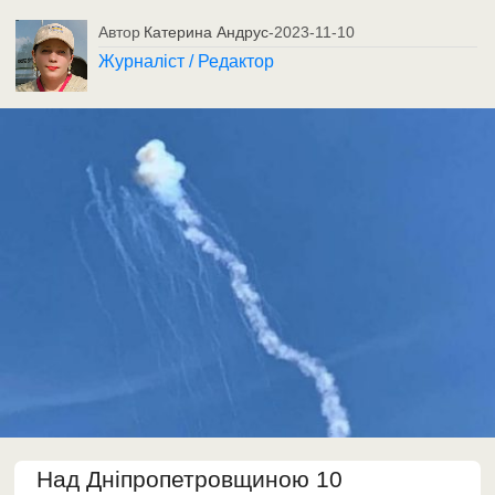
Автор
Катерина Андрус
-
2023-11-10
Журналіст / Редактор
Над Дніпропетровщиною 10