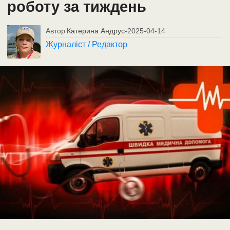
роботу за тиждень
Автор
Катерина Андрус
-
2025-04-14
Журналіст / Редактор