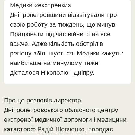
Медики «екстренки»
Дніпропетровщини відзвітували про
свою роботу за тиждень, що минув.
Працювати під час війни стає все
важче. Адже кількість обстрілів
регіону збільшується. Медики кажуть:
найбільше на минулому тижні
дісталося Нікополю і Дніпру.
Про це розповів директор
Дніпропетровського обласного центру
екстреної медичної допомоги і медицини
катастроф
Радій Шевченко
, передає