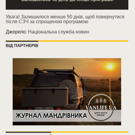
Увага! Залишилося менше 50 днів, щоб повернутися
після СЗЧ за спрощеною програмою
Джерело:
Національна служба новин
ВІД ПАРТНЕРІВ