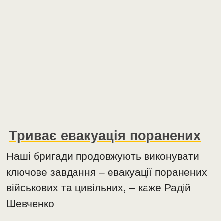
Триває евакуація поранених
Наші бригади продовжують виконувати
ключове завдання – евакуації поранених
військових та цивільних, – каже Радій
Шевченко