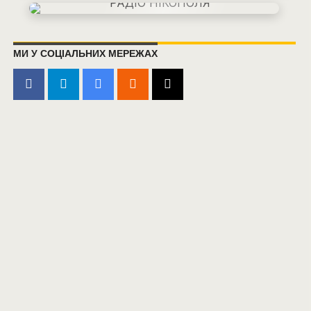
МИ У СОЦІАЛЬНИХ МЕРЕЖАХ