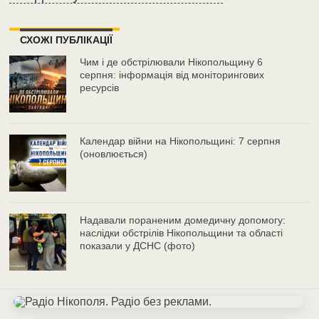
СХОЖІ ПУБЛІКАЦІЇ
Чим і де обстрілювали Нікопольщину 6
серпня: інформація від моніторингових
ресурсів
Календар війни на Нікопольщині: 7 серпня
(оновлюється)
Надавали пораненим домедичну допомогу:
наслідки обстрілів Нікопольщини та області
показали у ДСНС (фото)