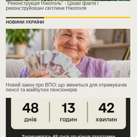
"Реконструкція Нікополь" - Цікаві факти і
реконструйовані світлини Нікополя
НОВИНИ УКРАЇНИ
Новий закон про ВПО: що зміниться для отримувачів
пенсії та майбутніх пенсіонерів